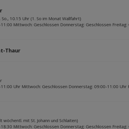
r
, So., 10.15 Uhr (1. So im Monat Wallfahrt)
-11:00 Mittwoch: Geschlossen Donnerstag: Geschlossen Freitag:
at-Thaur
r
-11:00 Uhr Mittwoch: Geschlossen Donnerstag: 09:00-11:00 Uhr 
 wöchentl. mit St. Johann und Schlaiten)
-18:30 Mittwoch: Geschlossen Donnerstag: Geschlossen Freitag: