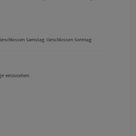
 Geschlossen Samstag: Geschlossen Sonntag:
ge einzusehen.