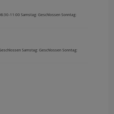
08:30-11:00 Samstag: Geschlossen Sonntag:
 Geschlossen Samstag: Geschlossen Sonntag: