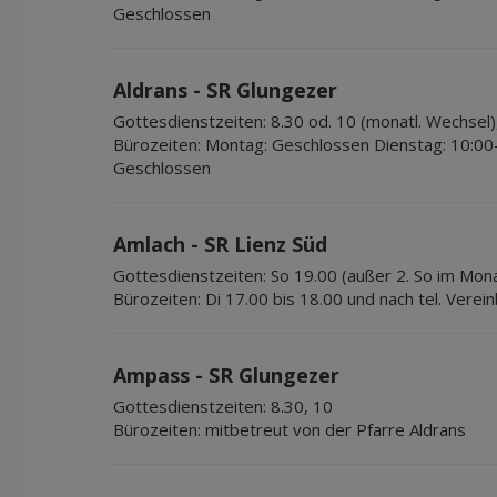
Geschlossen
Aldrans - SR Glungezer
Gottesdienstzeiten:
8.30 od. 10 (monatl. Wechsel)
Bürozeiten:
Montag: Geschlossen Dienstag: 10:00
Geschlossen
Amlach - SR Lienz Süd
Gottesdienstzeiten:
So 19.00 (außer 2. So im Mon
Bürozeiten:
Di 17.00 bis 18.00 und nach tel. Verei
Ampass - SR Glungezer
Gottesdienstzeiten:
8.30, 10
Bürozeiten:
mitbetreut von der Pfarre Aldrans