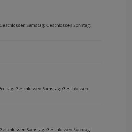
 Geschlossen Samstag: Geschlossen Sonntag:
Freitag: Geschlossen Samstag: Geschlossen
 Geschlossen Samstag: Geschlossen Sonntag: