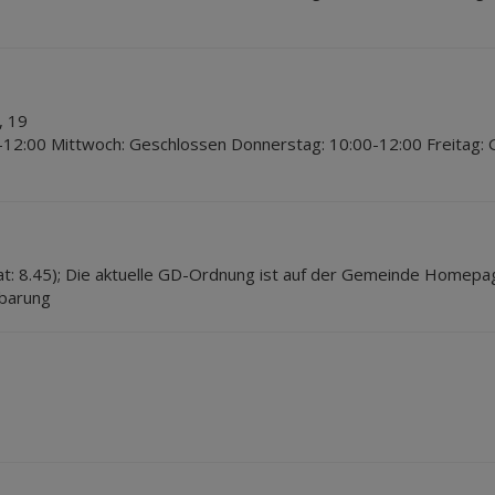
, 19
-12:00 Mittwoch: Geschlossen Donnerstag: 10:00-12:00 Freitag:
at: 8.45); Die aktuelle GD-Ordnung ist auf der Gemeinde Homepa
nbarung