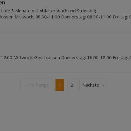
en
t alle 3 Monate mit Abfaltersbach und Strassen)
lossen Mittwoch: 08:30-11:00 Donnerstag: 08:30-11:00 Freitag: 
-12:00 Mittwoch: Geschlossen Donnerstag: 16:00-18:00 Freitag:
← Vorherige
1
2
Nächste →