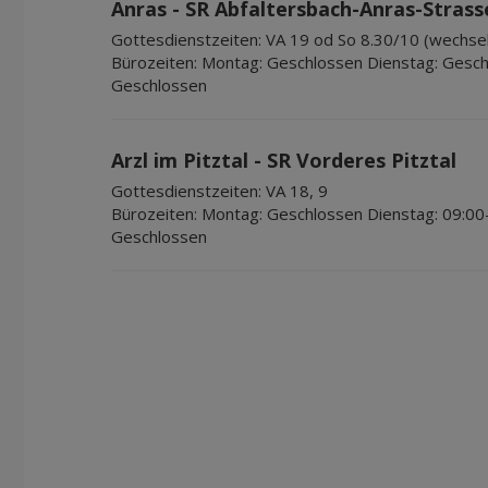
Anras - SR Abfaltersbach-Anras-Strass
Gottesdienstzeiten:
VA 19 od So 8.30/10 (wechsel
Bürozeiten:
Montag: Geschlossen Dienstag: Gesch
Geschlossen
Arzl im Pitztal - SR Vorderes Pitztal
Gottesdienstzeiten:
VA 18, 9
Bürozeiten:
Montag: Geschlossen Dienstag: 09:00
Geschlossen