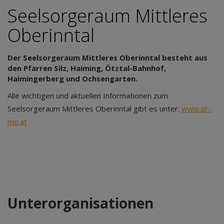
Seelsorgeraum Mittleres
Oberinntal
Der Seelsorgeraum Mittleres Oberinntal besteht aus
den Pfarren Silz, Haiming, Ötztal-Bahnhof,
Haimingerberg und Ochsengarten.
Alle wichtigen und aktuellen Informationen zum
Seelsorgeraum Mittleres Oberinntal gibt es unter:
www.sr-
mo.at
Unterorganisationen