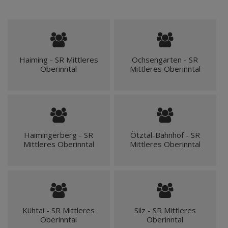
Haiming - SR Mittleres
Ochsengarten - SR
Oberinntal
Mittleres Oberinntal
Haimingerberg - SR
Ötztal-Bahnhof - SR
Mittleres Oberinntal
Mittleres Oberinntal
Kühtai - SR Mittleres
Silz - SR Mittleres
Oberinntal
Oberinntal