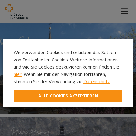
Wir verwenden Cookies und erlauben das Setzen
von Drittanbieter-Cookies. Weitere Informationen
und wie Sie Cookies deaktivieren können finden Sie
hier
. Wenn Sie mit der Navigation fortfahren,
stimmen Sie der Verwendung zu.
Datenschutz
ALLE COOKIES AKZEPTIEREN
Pfarre Silz