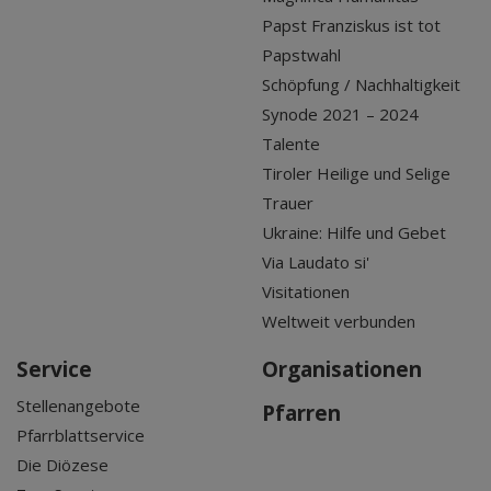
Papst Franziskus ist tot
Papstwahl
Schöpfung / Nachhaltigkeit
Synode 2021 – 2024
Talente
Tiroler Heilige und Selige
Trauer
Ukraine: Hilfe und Gebet
Via Laudato si'
Visitationen
Weltweit verbunden
Service
Organisationen
Stellenangebote
Pfarren
Pfarrblattservice
Die Diözese