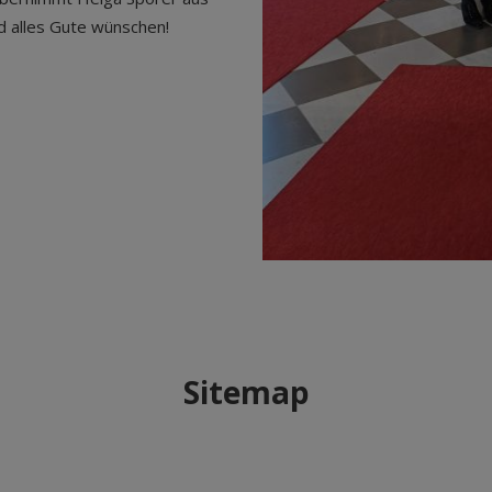
nd alles Gute wünschen!
Sitemap