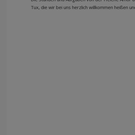
Tux, die wir bei uns herzlich willkommen heißen u