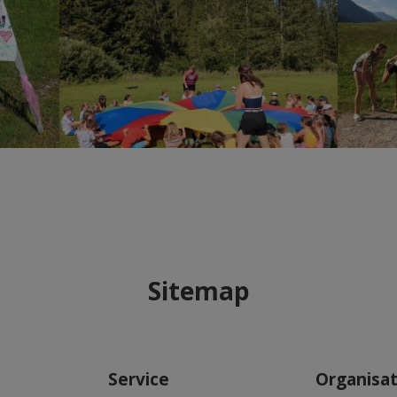
Sitemap
Service
Organisa