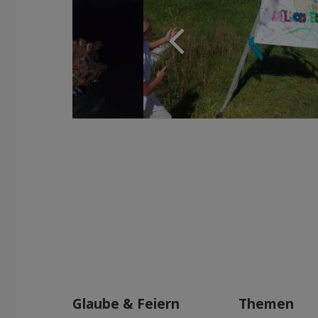
Glaube & Feiern
Themen