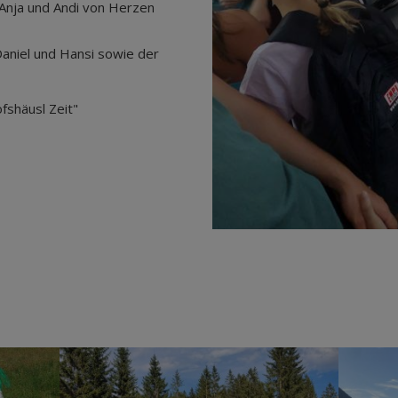
Anja und Andi von Herzen
Daniel und Hansi sowie der
fshäusl Zeit"