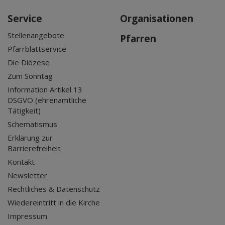
Service
Organisationen
Stellenangebote
Pfarren
Pfarrblattservice
Die Diözese
Zum Sonntag
Information Artikel 13
DSGVO (ehrenamtliche
Tätigkeit)
Schematismus
Erklärung zur
Barrierefreiheit
Kontakt
Newsletter
Rechtliches & Datenschutz
Wiedereintritt in die Kirche
Impressum