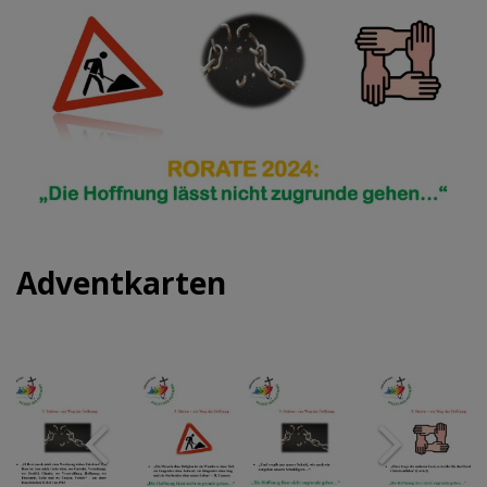
Adventkarten