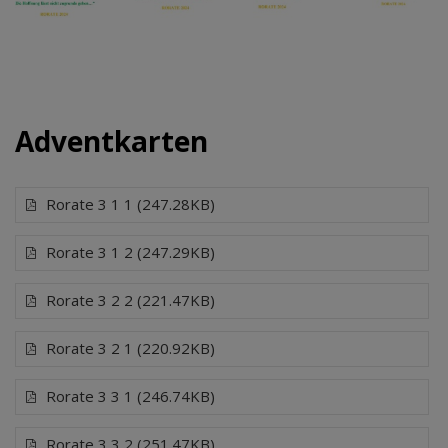
Adventkarten
Rorate 3 1 1 (247.28KB)
Rorate 3 1 2 (247.29KB)
Rorate 3 2 2 (221.47KB)
Rorate 3 2 1 (220.92KB)
Rorate 3 3 1 (246.74KB)
Rorate 3 3 2 (251.47KB)