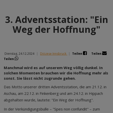
3. Adventsstation: "Ein
Weg der Hoffnung"
Dienstag, 24.12.2024
|
Diözese Innsbruck
|
Teilen
Teilen
Teilen
Manchmal wird es auf unserem Weg völlig dunkel. In
solchen Momenten brauchen wir die Hoffnung mehr als
sonst. Sie lässt nicht zugrunde gehen.
Das Motto unserer dritten Adventsstation, die am 21.12. in
Aschau, am 22.12. in Finkenberg und am 24.12. in Hippach
abgehalten wurde, lautete: "Ein Weg der Hoffnung".
In der Verkündigungsbulle – "Spes non confundit" – zum