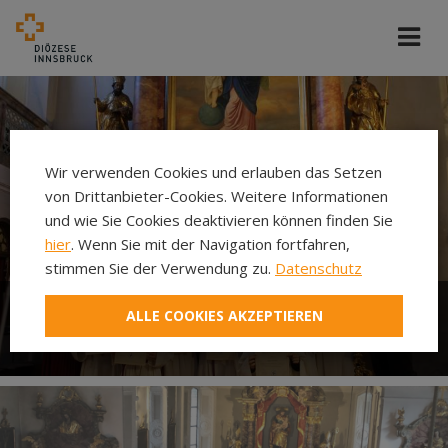
Wir verwenden Cookies und erlauben das Setzen
von Drittanbieter-Cookies. Weitere Informationen
und wie Sie Cookies deaktivieren können finden Sie
hier
. Wenn Sie mit der Navigation fortfahren,
stimmen Sie der Verwendung zu.
Datenschutz
ALLE COOKIES AKZEPTIEREN
Ministrieren