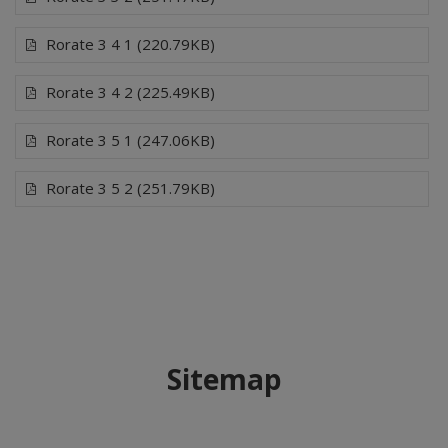
Rorate 3 4 1 (220.79KB)
Rorate 3 4 2 (225.49KB)
Rorate 3 5 1 (247.06KB)
Rorate 3 5 2 (251.79KB)
Sitemap