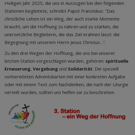
Heiligen Jahr 2025, die uns in Auszügen bei den folgenden
Stationen begleitete, schreibt Papst Franziskus: "Das
christliche Leben ist ein Weg, der auch starke Momente
braucht, um die Hoffnung zu nähren und zu stärken, die
unersetzliche Begleiterin, die das Ziel erahnen lässt: die
Begegnung mit unserem Herrn Jesus Christus…".
Zu den drei Wegen der Hoffnung, die uns bei unserer
letzten Station vorgeschlagen wurden, gehören:
spirituelle
Erneuerung
,
Vergebung
und
Solidarität
. Die speziell
vorbereiteten Adventskarten mit einer konkreten Aufgabe
oder mit einem Text zum Nachdenken, die nach der Liturgie
verteilt wurden, sollten uns helfen sie zu beschreiten.