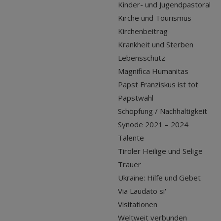
Kinder- und Jugendpastoral
Kirche und Tourismus
Kirchenbeitrag
Krankheit und Sterben
Lebensschutz
Magnifica Humanitas
Papst Franziskus ist tot
Papstwahl
Schöpfung / Nachhaltigkeit
Synode 2021 – 2024
Talente
Tiroler Heilige und Selige
Trauer
Ukraine: Hilfe und Gebet
Via Laudato si'
Visitationen
Weltweit verbunden