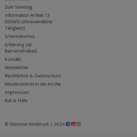
Zum Sonntag
Information Artikel 13
DSGVO (ehrenamtliche
Tätigkeit)
Schematismus
Erklärung zur
Barrierefreiheit
Kontakt
Newsletter
Rechtliches & Datenschutz
Wiedereintritt in die Kirche
Impressum
Rat & Hilfe
© Diözese Innsbruck | 2024