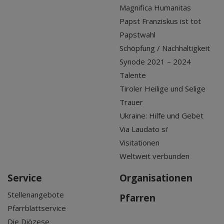
Magnifica Humanitas
Papst Franziskus ist tot
Papstwahl
Schöpfung / Nachhaltigkeit
Synode 2021 – 2024
Talente
Tiroler Heilige und Selige
Trauer
Ukraine: Hilfe und Gebet
Via Laudato si'
Visitationen
Weltweit verbunden
Service
Organisationen
Stellenangebote
Pfarren
Pfarrblattservice
Die Diözese