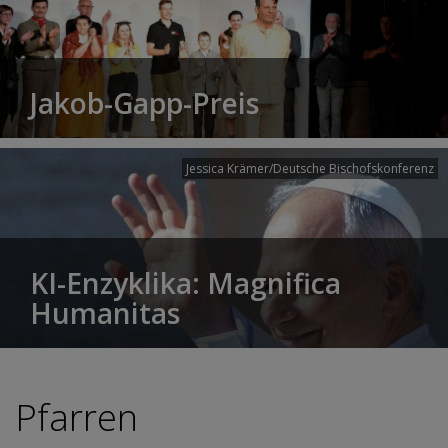
Jakob-Gapp-Preis
Jessica Krämer/Deutsche Bischofskonferenz
KI-Enzyklika: Magnifica
Humanitas
Pfarren