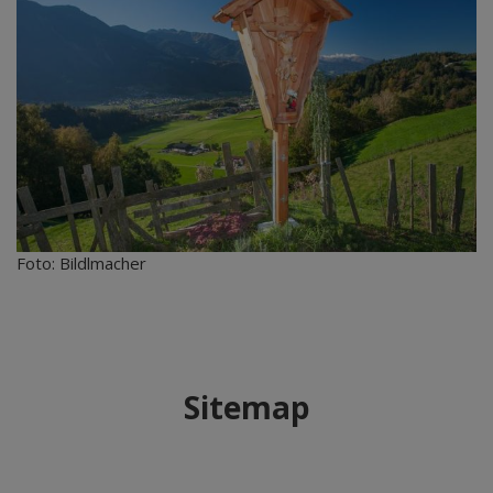
Foto: Bildlmacher
Sitemap