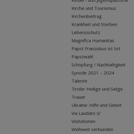
Kirche und Tourismus
Kirchenbeitrag
Krankheit und Sterben
Lebensschutz
Magnifica Humanitas
Papst Franziskus ist tot
Papstwahl
Schöpfung / Nachhaltigkeit
Synode 2021 – 2024
Talente
Tiroler Heilige und Selige
Trauer
Ukraine: Hilfe und Gebet
Via Laudato si'
Visitationen
Weltweit verbunden