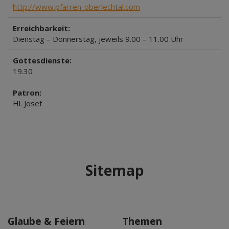
http://www.pfarren-oberlechtal.com
Erreichbarkeit:
Dienstag – Donnerstag, jeweils 9.00 – 11.00 Uhr
Gottesdienste:
19.30
Patron:
Hl. Josef
Sitemap
Glaube & Feiern
Themen