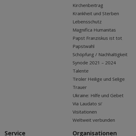
Kirchenbeitrag
Krankheit und Sterben
Lebensschutz
Magnifica Humanitas
Papst Franziskus ist tot
Papstwahl
Schöpfung / Nachhaltigkeit
Synode 2021 – 2024
Talente
Tiroler Heilige und Selige
Trauer
Ukraine: Hilfe und Gebet
Via Laudato si'
Visitationen
Weltweit verbunden
Service
Organisationen