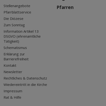
Stellenangebote
Pfarren
Pfarrblattservice
Die Diözese
Zum Sonntag
Information Artikel 13
DSGVO (ehrenamtliche
Tätigkeit)
Schematismus
Erklärung zur
Barrierefreiheit
Kontakt
Newsletter
Rechtliches & Datenschutz
Wiedereintritt in die Kirche
Impressum
Rat & Hilfe