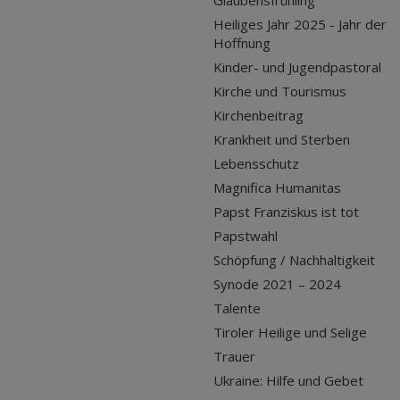
Glaubensfrühling
Heiliges Jahr 2025 - Jahr der
Hoffnung
Kinder- und Jugendpastoral
Kirche und Tourismus
Kirchenbeitrag
Krankheit und Sterben
Lebensschutz
Magnifica Humanitas
Papst Franziskus ist tot
Papstwahl
Schöpfung / Nachhaltigkeit
Synode 2021 – 2024
Talente
Tiroler Heilige und Selige
Trauer
Ukraine: Hilfe und Gebet