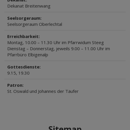
Dekanat Breitenwang
Seelsorgeraum:
Seelsorgeraum Oberlechtal
Erreichbarkeit:
Montag, 10.00 – 11.30 Uhr im Pfarrwidum Steeg
Dienstag – Donnerstag, jeweils 9.00 – 11.00 Uhr im
Pfarrbüro Elbigenalp
Gottesdienste:
9.15, 19.30
Patron:
St. Oswald und Johannes der Täufer
Sitemap