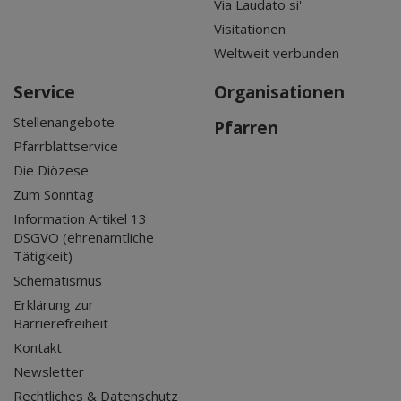
Via Laudato si'
Visitationen
Weltweit verbunden
Service
Organisationen
Stellenangebote
Pfarren
Pfarrblattservice
Die Diözese
Zum Sonntag
Information Artikel 13
DSGVO (ehrenamtliche
Tätigkeit)
Schematismus
Erklärung zur
Barrierefreiheit
Kontakt
Newsletter
Rechtliches & Datenschutz