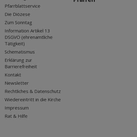
Pfarrblattservice
Die Diözese
Zum Sonntag
Information Artikel 13
DSGVO (ehrenamtliche
Tätigkeit)
Schematismus
Erklärung zur
Barrierefreiheit
Kontakt
Newsletter
Rechtliches & Datenschutz
Wiedereintritt in die Kirche
Impressum
Rat & Hilfe