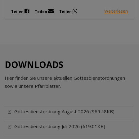
Weiterlesen
Teilen
Teilen
Teilen
DOWNLOADS
Hier finden Sie unsere aktuellen Gottesdienstordnungen
sowie unsere Pfarrblätter.
Gottesdienstordnung August 2026 (969.48KB)
Gottesdienstordnung Juli 2026 (619.01KB)