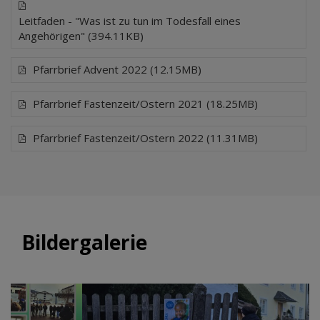
Leitfaden - "Was ist zu tun im Todesfall eines
Angehörigen" (394.11KB)
Pfarrbrief Advent 2022 (12.15MB)
Pfarrbrief Fastenzeit/Ostern 2021 (18.25MB)
Pfarrbrief Fastenzeit/Ostern 2022 (11.31MB)
Bildergalerie