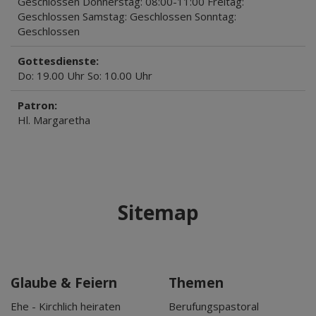
Geschlossen Donnerstag: 08:00-11:00 Freitag:
Geschlossen Samstag: Geschlossen Sonntag:
Geschlossen
Gottesdienste:
Do: 19.00 Uhr So: 10.00 Uhr
Patron:
Hl. Margaretha
Sitemap
Glaube & Feiern
Themen
Ehe - Kirchlich heiraten
Berufungspastoral