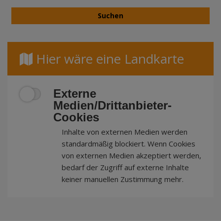
Hier wäre eine Landkarte
Externe
Medien/Drittanbieter-
Cookies
Inhalte von externen Medien werden
standardmäßig blockiert. Wenn Cookies
von externen Medien akzeptiert werden,
bedarf der Zugriff auf externe Inhalte
keiner manuellen Zustimmung mehr.