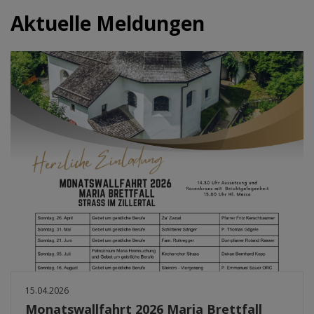
Aktuelle Meldungen
15.04.2026
Monatswallfahrt 2026 Maria Brettfall