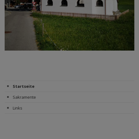
Startseite
Sakramente
Links