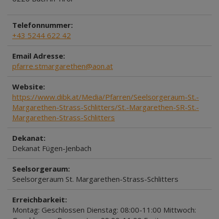
Telefonnummer:
+43 5244 622 42
Email Adresse:
pfarre.stmargarethen@aon.at
Website:
https://www.dibk.at/Media/Pfarren/Seelsorgeraum-St.-
Margarethen-Strass-Schlitters/St.-Margarethen-SR-St.-
Margarethen-Strass-Schlitters
Dekanat:
Dekanat Fügen-Jenbach
Seelsorgeraum:
Seelsorgeraum St. Margarethen-Strass-Schlitters
Erreichbarkeit:
Montag: Geschlossen Dienstag: 08:00-11:00 Mittwoch: