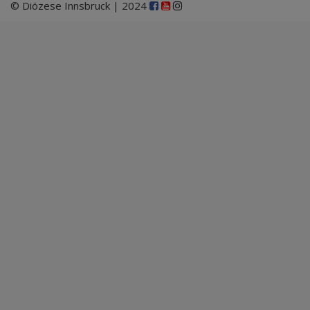
© Diözese Innsbruck | 2024