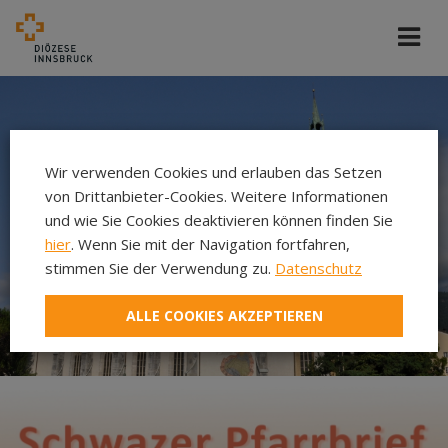
Wir verwenden Cookies und erlauben das Setzen
von Drittanbieter-Cookies. Weitere Informationen
und wie Sie Cookies deaktivieren können finden Sie
hier
. Wenn Sie mit der Navigation fortfahren,
stimmen Sie der Verwendung zu.
Datenschutz
ALLE COOKIES AKZEPTIEREN