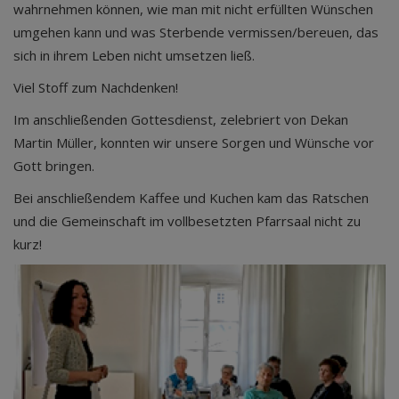
wahrnehmen können, wie man mit nicht erfüllten Wünschen
umgehen kann und was Sterbende vermissen/bereuen, das
sich in ihrem Leben nicht umsetzen ließ.
Viel Stoff zum Nachdenken!
Im anschließenden Gottesdienst, zelebriert von Dekan
Martin Müller, konnten wir unsere Sorgen und Wünsche vor
Gott bringen.
Bei anschließendem Kaffee und Kuchen kam das Ratschen
und die Gemeinschaft im vollbesetzten Pfarrsaal nicht zu
kurz!