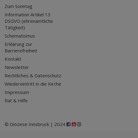
Zum Sonntag
Information Artikel 13
DSGVO (ehrenamtliche
Tätigkeit)
Schematismus
Erklärung zur
Barrierefreiheit
Kontakt
Newsletter
Rechtliches & Datenschutz
Wiedereintritt in die Kirche
Impressum
Rat & Hilfe
© Diözese Innsbruck | 2024