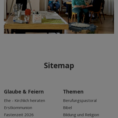
Sitemap
Glaube & Feiern
Themen
Ehe - Kirchlich heiraten
Berufungspastoral
Erstkommunion
Bibel
Fastenzeit 2026
Bildung und Religion