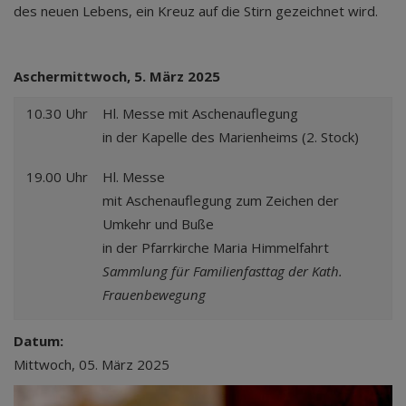
des neuen Lebens, ein Kreuz auf die Stirn gezeichnet wird.
Aschermittwoch, 5. März 2025
10.30 Uhr
Hl. Messe mit Aschenauflegung
in der Kapelle des Marienheims (2. Stock)
19.00 Uhr
Hl. Messe
mit Aschenauflegung zum Zeichen der
Umkehr und Buße
in der Pfarrkirche Maria Himmelfahrt
Sammlung für Familienfasttag der Kath.
Frauenbewegung
Datum:
Mittwoch, 05. März 2025