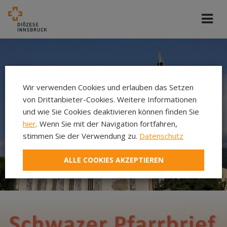
Wir verwenden Cookies und erlauben das Setzen
von Drittanbieter-Cookies. Weitere Informationen
und wie Sie Cookies deaktivieren können finden Sie
hier
. Wenn Sie mit der Navigation fortfahren,
stimmen Sie der Verwendung zu.
Datenschutz
ALLE COOKIES AKZEPTIEREN