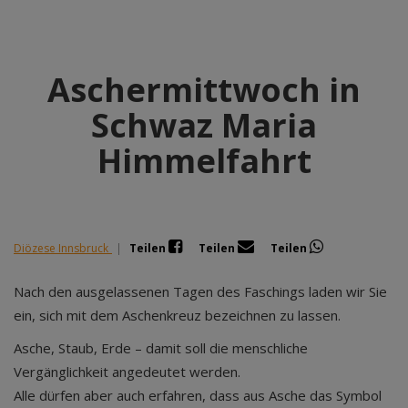
Aschermittwoch in
Schwaz Maria
Himmelfahrt
Diözese Innsbruck
|
Teilen
Teilen
Teilen
Nach den ausgelassenen Tagen des Faschings laden wir Sie
ein, sich mit dem Aschenkreuz bezeichnen zu lassen.
Asche, Staub, Erde – damit soll die menschliche
Vergänglichkeit angedeutet werden.
Alle dürfen aber auch erfahren, dass aus Asche das Symbol