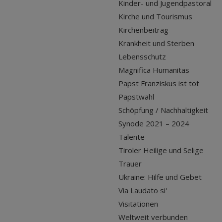
Kinder- und Jugendpastoral
Kirche und Tourismus
Kirchenbeitrag
Krankheit und Sterben
Lebensschutz
Magnifica Humanitas
Papst Franziskus ist tot
Papstwahl
Schöpfung / Nachhaltigkeit
Synode 2021 – 2024
Talente
Tiroler Heilige und Selige
Trauer
Ukraine: Hilfe und Gebet
Via Laudato si'
Visitationen
Weltweit verbunden