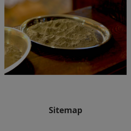
Sitemap