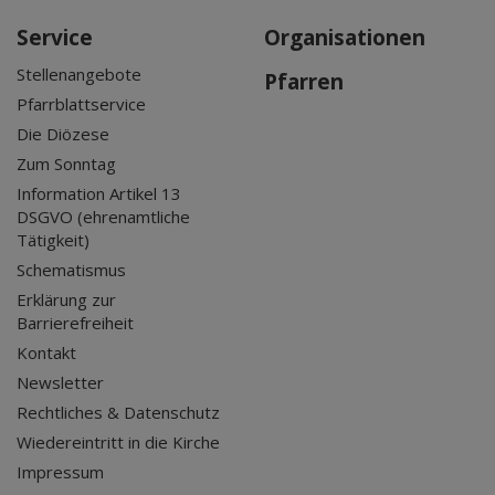
Service
Organisationen
Stellenangebote
Pfarren
Pfarrblattservice
Die Diözese
Zum Sonntag
Information Artikel 13
DSGVO (ehrenamtliche
Tätigkeit)
Schematismus
Erklärung zur
Barrierefreiheit
Kontakt
Newsletter
Rechtliches & Datenschutz
Wiedereintritt in die Kirche
Impressum