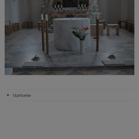
Startseite