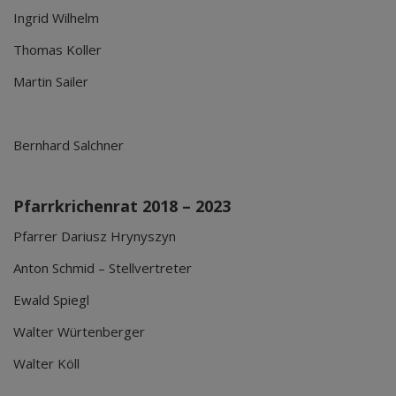
Ingrid Wilhelm
Thomas Koller
Martin Sailer
Bernhard Salchner
Pfarrkrichenrat 2018 – 2023
Pfarrer Dariusz Hrynyszyn
Anton Schmid – Stellvertreter
Ewald Spiegl
Walter Würtenberger
Walter Köll