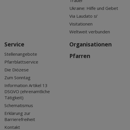
Trauer
Ukraine: Hilfe und Gebet
Via Laudato si'
Visitationen
Weltweit verbunden
Service
Organisationen
Stellenangebote
Pfarren
Pfarrblattservice
Die Diözese
Zum Sonntag
Information Artikel 13
DSGVO (ehrenamtliche
Tätigkeit)
Schematismus
Erklärung zur
Barrierefreiheit
Kontakt