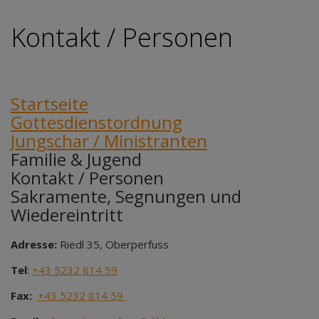
Kontakt / Personen
Startseite
Gottesdienstordnung
Jungschar / Ministranten
Familie & Jugend
Kontakt / Personen
Sakramente, Segnungen und
Wiedereintritt
Adresse:
Riedl 35, Oberperfuss
Tel
:
+43 5232 814 59
Fax:
+43 5232 814 59