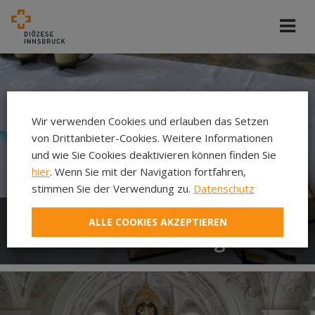
Wir verwenden Cookies und erlauben das Setzen
von Drittanbieter-Cookies. Weitere Informationen
und wie Sie Cookies deaktivieren können finden Sie
hier
. Wenn Sie mit der Navigation fortfahren,
stimmen Sie der Verwendung zu.
Datenschutz
ALLE COOKIES AKZEPTIEREN
Gottesdienstordnung