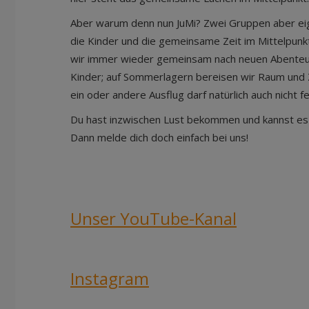
Aber warum denn nun JuMi? Zwei Gruppen aber eig
die Kinder und die gemeinsame Zeit im Mittelpunkt.
wir immer wieder gemeinsam nach neuen Abenteue
Kinder; auf Sommerlagern bereisen wir Raum und Z
ein oder andere Ausflug darf natürlich auch nicht f
Du hast inzwischen Lust bekommen und kannst es
Dann melde dich doch einfach bei uns!
Unser YouTube-Kanal
Instagram