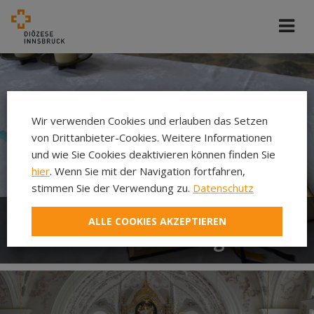
Wir verwenden Cookies und erlauben das Setzen
von Drittanbieter-Cookies. Weitere Informationen
und wie Sie Cookies deaktivieren können finden Sie
hier
. Wenn Sie mit der Navigation fortfahren,
stimmen Sie der Verwendung zu.
Datenschutz
ALLE COOKIES AKZEPTIEREN
Gottesdienstordnung