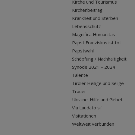
Kirche und Tourismus
Kirchenbeitrag
Krankheit und Sterben
Lebensschutz
Magnifica Humanitas
Papst Franziskus ist tot
Papstwahl
Schöpfung / Nachhaltigkeit
Synode 2021 – 2024
Talente
Tiroler Heilige und Selige
Trauer
Ukraine: Hilfe und Gebet
Via Laudato si'
Visitationen
Weltweit verbunden