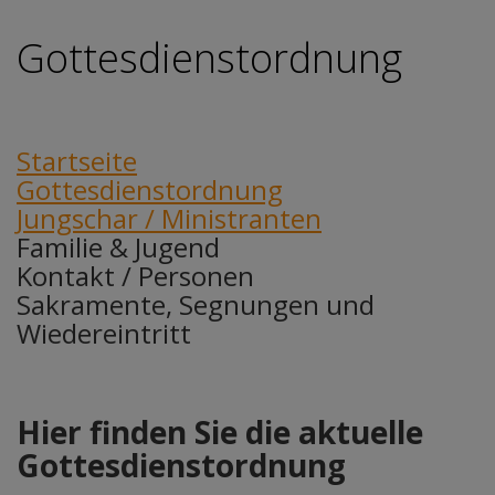
Gottesdienstordnung
Startseite
Gottesdienstordnung
Jungschar / Ministranten
Familie & Jugend
Kontakt / Personen
Sakramente, Segnungen und
Wiedereintritt
Hier finden Sie die aktuelle
Gottesdienstordnung