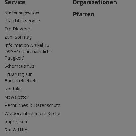
Service
Organisationen
Stellenangebote
Pfarren
Pfarrblattservice
Die Diözese
Zum Sonntag
Information Artikel 13
DSGVO (ehrenamtliche
Tätigkeit)
Schematismus
Erklärung zur
Barrierefreiheit
Kontakt
Newsletter
Rechtliches & Datenschutz
Wiedereintritt in die Kirche
Impressum
Rat & Hilfe