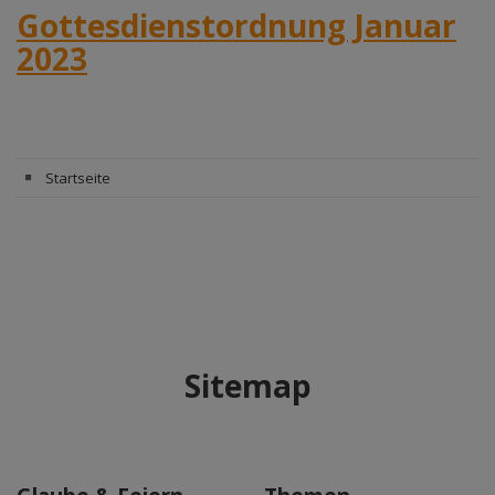
Gottesdienstordnung Januar
2023
Startseite
Sitemap