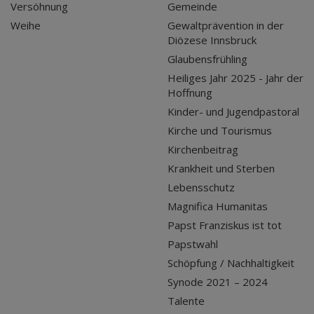
Versöhnung
Gemeinde
Weihe
Gewaltprävention in der
Diözese Innsbruck
Glaubensfrühling
Heiliges Jahr 2025 - Jahr der
Hoffnung
Kinder- und Jugendpastoral
Kirche und Tourismus
Kirchenbeitrag
Krankheit und Sterben
Lebensschutz
Magnifica Humanitas
Papst Franziskus ist tot
Papstwahl
Schöpfung / Nachhaltigkeit
Synode 2021 – 2024
Talente