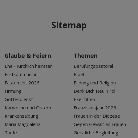
Sitemap
Glaube & Feiern
Themen
Ehe - Kirchlich heiraten
Berufungspastoral
Erstkommunion
Bibel
Fastenzeit 2026
Bildung und Religion
Firmung
Denk Dich Neu Tirol
Gottesdienst
Exerzitien
Karwoche und Ostern
Franziskusjahr 2026
Krankensalbung
Frauen in der Diözese
Maria Magdalena
Gegen Gewalt an Frauen
Taufe
Geistliche Begleitung