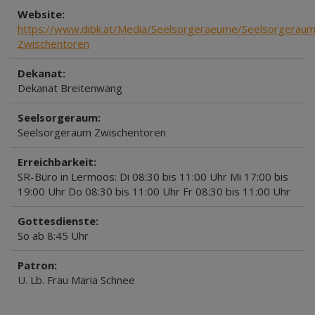
Website:
https://www.dibk.at/Media/Seelsorgeraeume/Seelsorgeraum
Zwischentoren
Dekanat:
Dekanat Breitenwang
Seelsorgeraum:
Seelsorgeraum Zwischentoren
Erreichbarkeit:
SR-Büro in Lermoos: Di 08:30 bis 11:00 Uhr Mi 17:00 bis
19:00 Uhr Do 08:30 bis 11:00 Uhr Fr 08:30 bis 11:00 Uhr
Gottesdienste:
So ab 8:45 Uhr
Patron:
U. Lb. Frau Maria Schnee