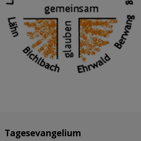
Tagesevangelium