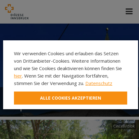
Wir verwenden Cookies und erlauben das Setzen
von Drittanbieter-Cookies. Weitere Informationen
und wie Sie Cookies deaktivieren können finden Sie
hier
. Wenn Sie mit der Navigation fortfahren,
stimmen Sie der Verwendung zu.
Datenschutz
ALLE COOKIES AKZEPTIEREN
Kaplanei Lähn
Cincelli/dibk