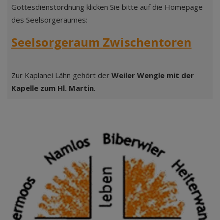
Gottesdienstordnung klicken Sie bitte auf die Homepage
des Seelsorgeraumes:
Seelsorgeraum Zwischentoren
Zur Kaplanei Lähn gehört der
Weiler Wengle mit der
K
apelle zum Hl. Martin
.