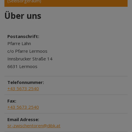
(Seelsorgeraum)
Über uns
Postanschrift:
Pfarre Lähn
c/o Pfarre Lermoos
Innsbrucker Straße 14
6631 Lermoos
Telefonnummer:
+43 5673 2540
Fax:
+43 5673 2540
Email Adresse:
sr-zwischentoren@dibk.at