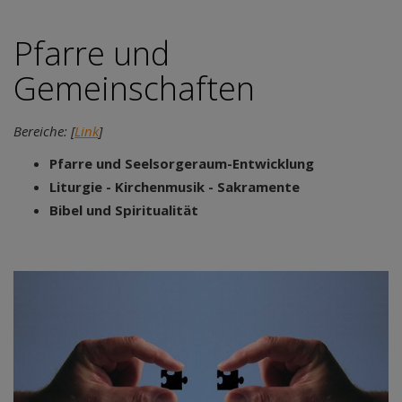
Pfarre und
Gemeinschaften
Bereiche: [
Link
]
Pfarre und Seelsorgeraum-Entwicklung
Liturgie - Kirchenmusik - Sakramente
Bibel und Spiritualität