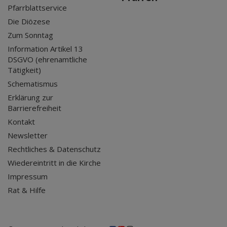
Pfarrblattservice
Die Diözese
Zum Sonntag
Information Artikel 13
DSGVO (ehrenamtliche
Tätigkeit)
Schematismus
Erklärung zur
Barrierefreiheit
Kontakt
Newsletter
Rechtliches & Datenschutz
Wiedereintritt in die Kirche
Impressum
Rat & Hilfe