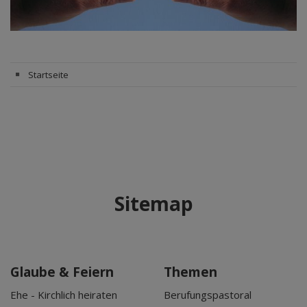
Startseite
Sitemap
Glaube & Feiern
Themen
Ehe - Kirchlich heiraten
Berufungspastoral