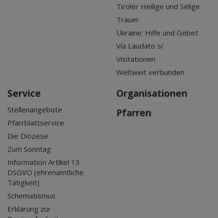
Tiroler Heilige und Selige
Trauer
Ukraine: Hilfe und Gebet
Via Laudato si'
Visitationen
Weltweit verbunden
Service
Organisationen
Stellenangebote
Pfarren
Pfarrblattservice
Die Diözese
Zum Sonntag
Information Artikel 13
DSGVO (ehrenamtliche
Tätigkeit)
Schematismus
Erklärung zur