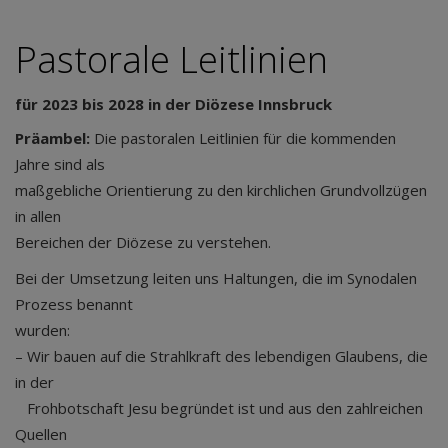
Pastorale Leitlinien
für 2023 bis 2028 in der Diözese Innsbruck
Präambel:
Die pastoralen Leitlinien für die kommenden
Jahre sind als
maßgebliche Orientierung zu den kirchlichen Grundvollzügen
in allen
Bereichen der Diözese zu verstehen.
Bei der Umsetzung leiten uns Haltungen, die im Synodalen
Prozess benannt
wurden:
– Wir bauen auf die Strahlkraft des lebendigen Glaubens, die
in der
Frohbotschaft Jesu begründet ist und aus den zahlreichen
Quellen