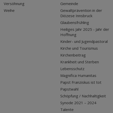
Versöhnung
Gemeinde
Weihe
Gewaltprävention in der
Diözese Innsbruck
Glaubensfrühling
Heiliges Jahr 2025 - Jahr der
Hoffnung
Kinder- und Jugendpastoral
Kirche und Tourismus
Kirchenbeitrag
Krankheit und Sterben
Lebensschutz
Magnifica Humanitas
Papst Franziskus ist tot
Papstwahl
Schöpfung / Nachhaltigkeit
Synode 2021 – 2024
Talente