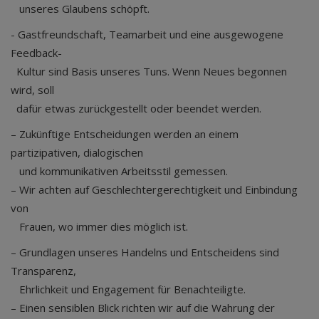
unseres Glaubens schöpft.
- Gastfreundschaft, Teamarbeit und eine ausgewogene
Feedback-
Kultur sind Basis unseres Tuns. Wenn Neues begonnen
wird, soll
dafür etwas zurückgestellt oder beendet werden.
– Zukünftige Entscheidungen werden an einem
partizipativen, dialogischen
und kommunikativen Arbeitsstil gemessen.
– Wir achten auf Geschlechtergerechtigkeit und Einbindung
von
Frauen, wo immer dies möglich ist.
– Grundlagen unseres Handelns und Entscheidens sind
Transparenz,
Ehrlichkeit und Engagement für Benachteiligte.
– Einen sensiblen Blick richten wir auf die Wahrung der