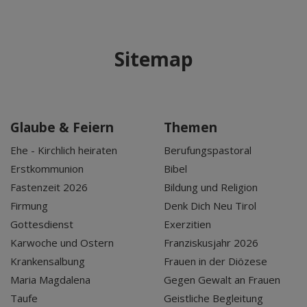
Sitemap
Glaube & Feiern
Themen
Ehe - Kirchlich heiraten
Berufungspastoral
Erstkommunion
Bibel
Fastenzeit 2026
Bildung und Religion
Firmung
Denk Dich Neu Tirol
Gottesdienst
Exerzitien
Karwoche und Ostern
Franziskusjahr 2026
Krankensalbung
Frauen in der Diözese
Maria Magdalena
Gegen Gewalt an Frauen
Taufe
Geistliche Begleitung