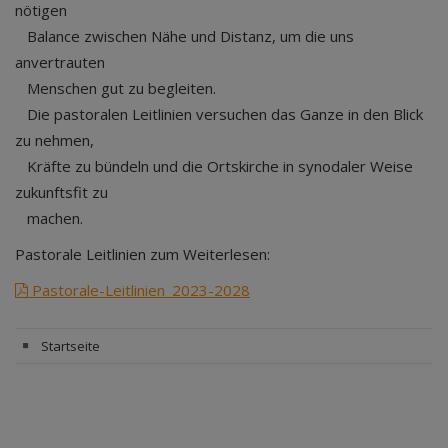
nötigen
Balance zwischen Nähe und Distanz, um die uns
anvertrauten
Menschen gut zu begleiten.
Die pastoralen Leitlinien versuchen das Ganze in den Blick
zu nehmen,
Kräfte zu bündeln und die Ortskirche in synodaler Weise
zukunftsfit zu
machen.
Pastorale Leitlinien zum Weiterlesen:
Pastorale-Leitlinien_2023-2028
Startseite