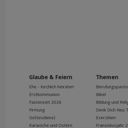
Glaube & Feiern
Themen
Ehe - Kirchlich heiraten
Berufungspasto
Erstkommunion
Bibel
Fastenzeit 2026
Bildung und Reli
Firmung
Denk Dich Neu T
Gottesdienst
Exerzitien
Karwoche und Ostern
Franziskusjahr 