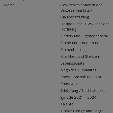
Weihe
Gewaltprävention in der
Diözese Innsbruck
Glaubensfrühling
Heiliges Jahr 2025 - Jahr der
Hoffnung
Kinder- und Jugendpastoral
Kirche und Tourismus
Kirchenbeitrag
Krankheit und Sterben
Lebensschutz
Magnifica Humanitas
Papst Franziskus ist tot
Papstwahl
Schöpfung / Nachhaltigkeit
Synode 2021 – 2024
Talente
Tiroler Heilige und Selige