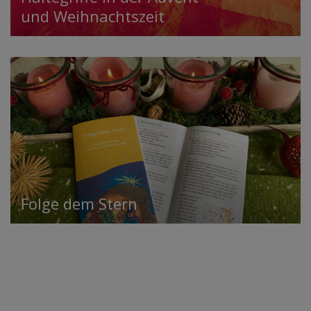
und Weihnachtszeit
Folge dem Stern