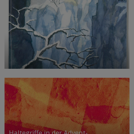
Haltegriffe in der Advent-