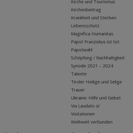
Kirche und Tourismus
Kirchenbeitrag
Krankheit und Sterben
Lebensschutz
Magnifica Humanitas
Papst Franziskus ist tot
Papstwahl
Schöpfung / Nachhaltigkeit
Synode 2021 – 2024
Talente
Tiroler Heilige und Selige
Trauer
Ukraine: Hilfe und Gebet
Via Laudato si'
Visitationen
Weltweit verbunden