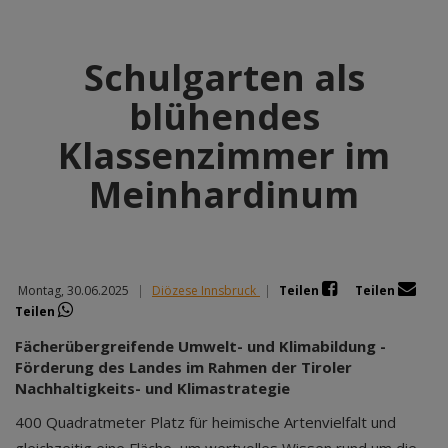
Schulgarten als
blühendes
Klassenzimmer im
Meinhardinum
Montag, 30.06.2025
|
Diözese Innsbruck
|
Teilen
Teilen
Teilen
Fächerübergreifende Umwelt- und Klimabildung -
Förderung des Landes im Rahmen der Tiroler
Nachhaltigkeits- und Klimastrategie
400 Quadratmeter Platz für heimische Artenvielfalt und