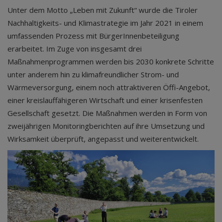
Unter dem Motto „Leben mit Zukunft“ wurde die Tiroler
Nachhaltigkeits- und Klimastrategie im Jahr 2021 in einem
umfassenden Prozess mit BürgerInnenbeteiligung
erarbeitet. Im Zuge von insgesamt drei
Maßnahmenprogrammen werden bis 2030 konkrete Schritte
unter anderem hin zu klimafreundlicher Strom- und
Wärmeversorgung, einem noch attraktiveren Öffi-Angebot,
einer kreislauffähigeren Wirtschaft und einer krisenfesten
Gesellschaft gesetzt. Die Maßnahmen werden in Form von
zweijährigen Monitoringberichten auf ihre Umsetzung und
Wirksamkeit überprüft, angepasst und weiterentwickelt.