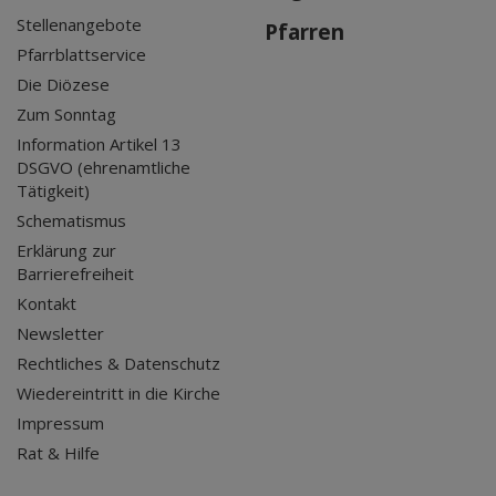
Stellenangebote
Pfarren
Pfarrblattservice
Die Diözese
Zum Sonntag
Information Artikel 13
DSGVO (ehrenamtliche
Tätigkeit)
Schematismus
Erklärung zur
Barrierefreiheit
Kontakt
Newsletter
Rechtliches & Datenschutz
Wiedereintritt in die Kirche
Impressum
Rat & Hilfe