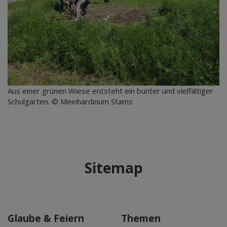
Aus einer grünen Wiese entsteht ein bunter und vielfältiger
Schulgarten. © Meinhardinum Stams
Sitemap
Glaube & Feiern
Themen