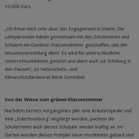
10.000 Euro.
„Ich freue mich sehr über das Engagement in Stams. Die
Lehrpersonen haben gemeinsam mit den Schülerinnen und
Schülern ein Outdoor-Klassenzimmer geschaffen, das der
Wissensvermittlung dient. Es wird für unterschiedliche
Unterrichtseinheiten genutzt und dient auch zur Erholung in
den Pausen“, so Naturschutz- und
Klimaschutzlandesrat René Zumtobel.
Von der Wiese zum grünen Klassenzimmer
Nachdem bereits vergangenes Jahr eine Kräuterspirale und
eine „Eidechsenburg“ angelegt wurden, packten die
SchülerInnen auch dieses Schuljahr wieder kräftig an. Im
Garten wurden dieses Frühjahr neue Hochbeete gebaut und