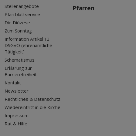
Stellenangebote
Pfarren
Pfarrblattservice
Die Diözese
Zum Sonntag
Information Artikel 13
DSGVO (ehrenamtliche
Tätigkeit)
Schematismus
Erklärung zur
Barrierefreiheit
Kontakt
Newsletter
Rechtliches & Datenschutz
Wiedereintritt in die Kirche
Impressum
Rat & Hilfe