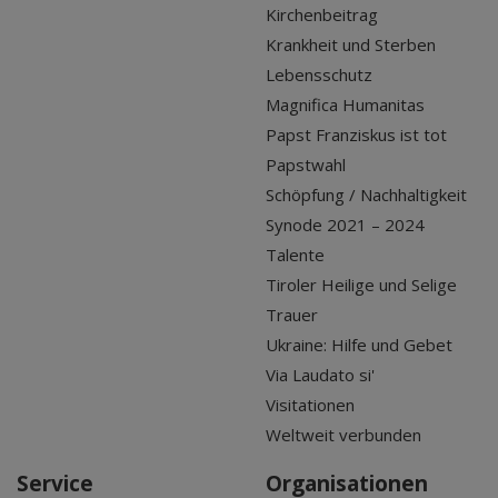
Kirchenbeitrag
Krankheit und Sterben
Lebensschutz
Magnifica Humanitas
Papst Franziskus ist tot
Papstwahl
Schöpfung / Nachhaltigkeit
Synode 2021 – 2024
Talente
Tiroler Heilige und Selige
Trauer
Ukraine: Hilfe und Gebet
Via Laudato si'
Visitationen
Weltweit verbunden
Service
Organisationen