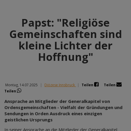
Papst: "Religiöse
Gemeinschaften sind
kleine Lichter der
Hoffnung"
Montag, 14.07.2025
|
Diözese Innsbruck
|
Teilen
Teilen
Teilen
Ansprache an Mitglieder der Generalkapitel von
Ordensgemeinschaften - Vielfalt der Gründungen und
Sendungen in Orden Ausdruck eines einzigen
geistlichen Ursprungs
In seiner Ansprache an die Mitglieder der Generalkapitel