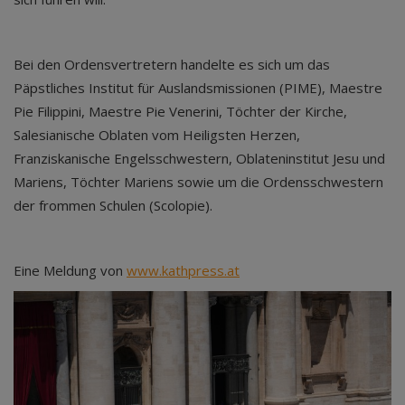
Bei den Ordensvertretern handelte es sich um das
Päpstliches Institut für Auslandsmissionen (PIME), Maestre
Pie Filippini, Maestre Pie Venerini, Töchter der Kirche,
Salesianische Oblaten vom Heiligsten Herzen,
Franziskanische Engelsschwestern, Oblateninstitut Jesu und
Mariens, Töchter Mariens sowie um die Ordensschwestern
der frommen Schulen (Scolopie).
Eine Meldung von
www.kathpress.at