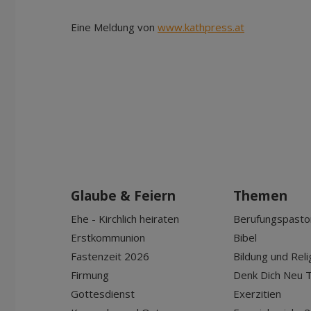
Eine Meldung von
www.kathpress.at
Glaube & Feiern
Themen
Ehe - Kirchlich heiraten
Berufungspasto
Erstkommunion
Bibel
Fastenzeit 2026
Bildung und Reli
Firmung
Denk Dich Neu T
Gottesdienst
Exerzitien