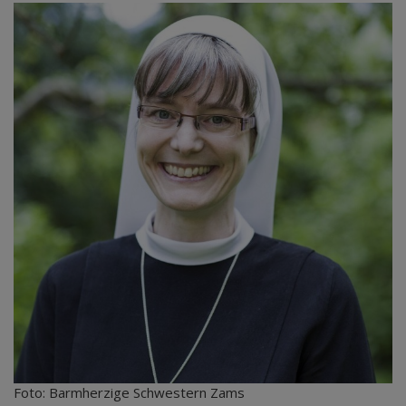
Foto: Barmherzige Schwestern Zams