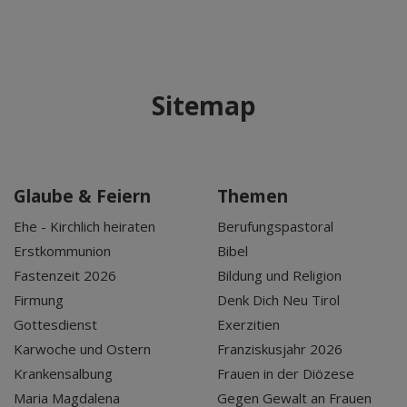
Sitemap
Glaube & Feiern
Themen
Ehe - Kirchlich heiraten
Berufungspastoral
Erstkommunion
Bibel
Fastenzeit 2026
Bildung und Religion
Firmung
Denk Dich Neu Tirol
Gottesdienst
Exerzitien
Karwoche und Ostern
Franziskusjahr 2026
Krankensalbung
Frauen in der Diözese
Maria Magdalena
Gegen Gewalt an Frauen