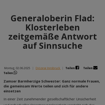
Generaloberin Flad:
Klosterleben
zeitgemäße Antwort
auf Sinnsuche
Montag, 02.06.2025
|
Diözese Innsbruck
|
Teilen
Teilen
Teilen
Zamser Barmherzige Schwester: Ganz normale Frauen,
die gemeinsam Werte teilen und sich für andere
einsetzen
In einer Zeit zunehmender gesellschaftlicher Unsicherheit