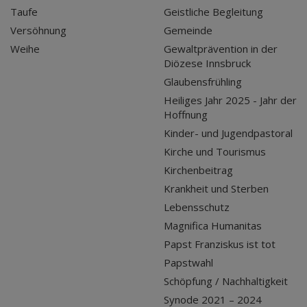
Taufe
Geistliche Begleitung
Versöhnung
Gemeinde
Weihe
Gewaltprävention in der
Diözese Innsbruck
Glaubensfrühling
Heiliges Jahr 2025 - Jahr der
Hoffnung
Kinder- und Jugendpastoral
Kirche und Tourismus
Kirchenbeitrag
Krankheit und Sterben
Lebensschutz
Magnifica Humanitas
Papst Franziskus ist tot
Papstwahl
Schöpfung / Nachhaltigkeit
Synode 2021 – 2024