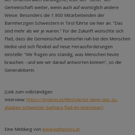
Gemeinschaft weiter, wenn auch auf womöglich andere
Weise. Besonders die 1.900 Mitarbeitenden der
Barmherzigen Schwestern in Tirol führte sie hier an. "Das
sind mehr als wir je waren." Für die Zukunft wünschte sich
Flad, dass die Gemeinschaft weiterhin nah bei den Menschen
bleibe und sich flexibel auf neue Herausforderungen
einstelle: "Wir fragen uns ständig, was Menschen heute
brauchen - und wie wir darauf antworten können", so die
Generaloberin.
(Link zum vollständigen
Interview:
https://tirolerin.at/lifestyle/ist-denn-das-zu-
glauben-schwester-barbara-flad-im-interview/)
Eine Meldung von
www.kathpress.at