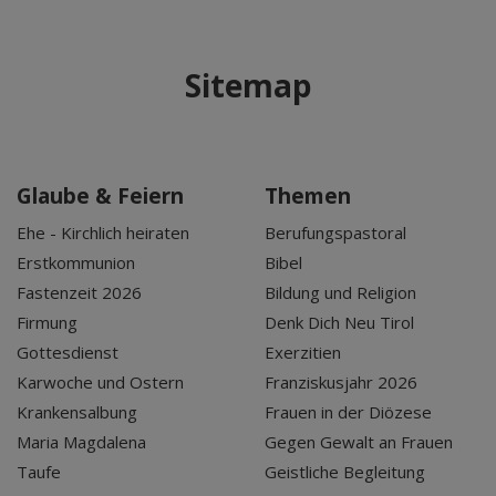
Sitemap
Glaube & Feiern
Themen
Ehe - Kirchlich heiraten
Berufungspastoral
Erstkommunion
Bibel
Fastenzeit 2026
Bildung und Religion
Firmung
Denk Dich Neu Tirol
Gottesdienst
Exerzitien
Karwoche und Ostern
Franziskusjahr 2026
Krankensalbung
Frauen in der Diözese
Maria Magdalena
Gegen Gewalt an Frauen
Taufe
Geistliche Begleitung