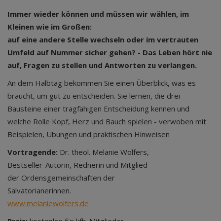
Immer wieder können und müssen wir
wählen, im
Kleinen wie im Großen:
auf
eine andere Stelle wechseln oder im
vertrauten
Umfeld auf Nummer sicher
gehen? - Das Leben hört nie
auf, Fragen
zu stellen und Antworten zu verlangen.
An dem Halbtag bekommen Sie einen Überblick, was es
braucht, um gut zu entscheiden. Sie lernen, die drei
Bausteine einer tragfähigen Entscheidung kennen und
welche Rolle Kopf, Herz und Bauch spielen - verwoben mit
Beispielen, Übungen und praktischen Hinweisen
Vortragende:
Dr. theol. Melanie Wolfers,
Bestseller-Autorin, Rednerin und Mitglied
der Ordensgemeinschaften der
Salvatorianerinnen.
www.melaniewolfers.de