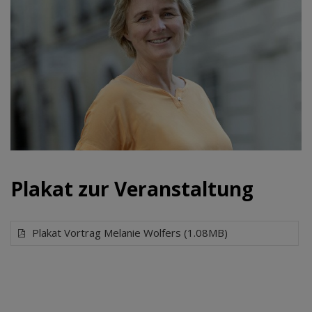
Plakat zur Veranstaltung
Plakat Vortrag Melanie Wolfers (1.08MB)