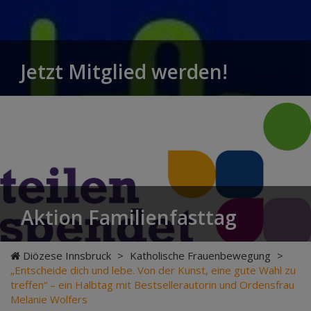
Jetzt Mitglied werden!
Aktion Familienfasttag
Diözese Innsbruck
>
Katholische Frauenbewegung
>
„Entscheide dich und lebe. Von der Kunst, eine gute Wahl zu
treffen“ – ein Halbtag mit Bestsellerautorin und Ordensfrau
Melanie Wolfers