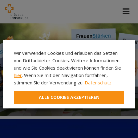
Wir verwenden Cookies und erlauben das Setzen
von Drittanbieter-Cookies. Weitere Informationen
und wie Sie Cookies deaktivieren können finden Sie
hier
. Wenn Sie mit der Navigation fortfahren,
stimmen Sie der Verwendung zu.
Datenschutz
ALLE COOKIES AKZEPTIEREN
Zeitschrift FrauenStärken