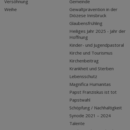
Versöhnung
Gemeinde
Weihe
Gewaltprävention in der
Diözese Innsbruck
Glaubensfrühling
Heiliges Jahr 2025 - Jahr der
Hoffnung
Kinder- und Jugendpastoral
Kirche und Tourismus
Kirchenbeitrag
Krankheit und Sterben
Lebensschutz
Magnifica Humanitas
Papst Franziskus ist tot
Papstwahl
Schöpfung / Nachhaltigkeit
Synode 2021 – 2024
Talente