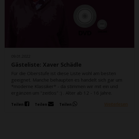
09.01.2022
Gästeliste: Xaver Schädle
Für die Oberstufe ist diese Liste wohl am besten
geeignet. Manche behaupten es handelt sich gar um
*moderne Klassiker* - da stimmen wir mit ein und
ergänzen um "zeitlos" :) . Alter ab 12 - 16 Jahre.
Weiterlesen
Teilen
Teilen
Teilen