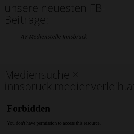
unsere neuesten FB-
Beiträge:
AV-Medienstelle Innsbruck
Mediensuche ×
innsbruck.medienverleih.a