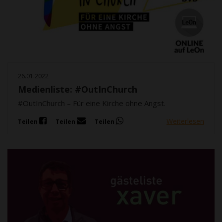
26.01.2022
Medienliste: #OutInChurch
#OutInChurch – Für eine Kirche ohne Angst.
Weiterlesen
Teilen
Teilen
Teilen