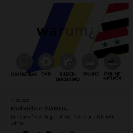
15.03.2022
Medienliste: WARum¿
Der Kämpf' und Siege Lohn ist Reue nur. - Friedrich
Schiller