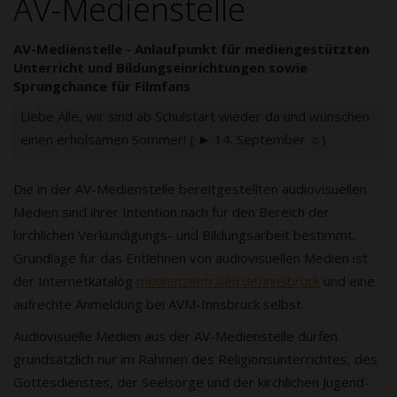
AV-Medienstelle
AV-Medienstelle - Anlaufpunkt für mediengestützten
Unterricht und Bildungseinrichtungen sowie
Sprungchance für Filmfans
Liebe Alle, wir sind ab Schulstart wieder da und wünschen
einen erholsamen Sommer! ( ► 14. September ☼)
Die in der AV-Medienstelle bereitgestellten audiovisuellen
Medien sind ihrer Intention nach für den Bereich der
kirchlichen Verkündigungs- und Bildungsarbeit bestimmt.
Grundlage für das Entlehnen von audiovisuellen Medien ist
der Internetkatalog
medienzentralen.de/innsbruck
und eine
aufrechte Anmeldung bei AVM-Innsbruck selbst.
Audiovisuelle Medien aus der AV-Medienstelle dürfen
grundsätzlich nur im Rahmen des Religionsunterrichtes, des
Gottesdienstes, der Seelsorge und der kirchlichen Jugend-