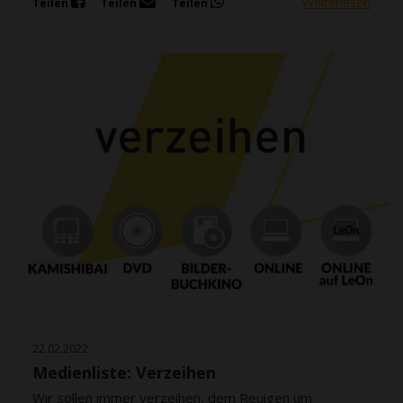
Weiterlesen
Teilen
Teilen
Teilen
22.02.2022
Medienliste: Verzeihen
Wir sollen immer verzeihen, dem Reuigen um