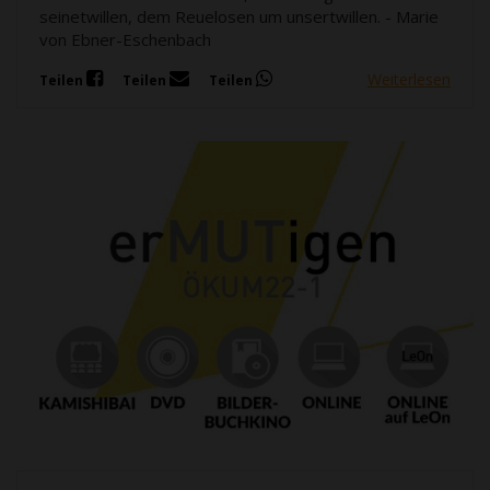
seinetwillen, dem Reuelosen um unsertwillen. - Marie
von Ebner-Eschenbach
Weiterlesen
Teilen
Teilen
Teilen