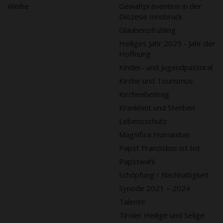
Weihe
Gewaltprävention in der
Diözese Innsbruck
Glaubensfrühling
Heiliges Jahr 2025 - Jahr der
Hoffnung
Kinder- und Jugendpastoral
Kirche und Tourismus
Kirchenbeitrag
Krankheit und Sterben
Lebensschutz
Magnifica Humanitas
Papst Franziskus ist tot
Papstwahl
Schöpfung / Nachhaltigkeit
Synode 2021 – 2024
Talente
Tiroler Heilige und Selige