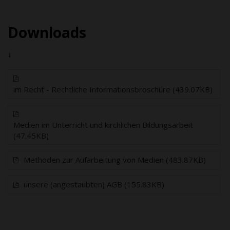
Downloads
↓
im Recht - Rechtliche Informationsbroschüre (439.07KB)
Medien im Unterricht und kirchlichen Bildungsarbeit
(47.45KB)
Methoden zur Aufarbeitung von Medien (483.87KB)
unsere (angestaubten) AGB (155.83KB)