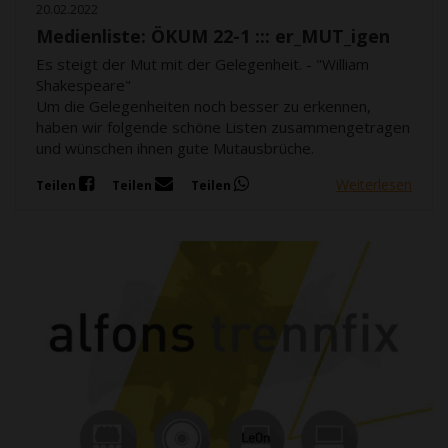
20.02.2022
Medienliste: ÖKUM 22-1 ::: er_MUT_igen
Es steigt der Mut mit der Gelegenheit. - "William
Shakespeare"
Um die Gelegenheiten noch besser zu erkennen,
haben wir folgende schöne Listen zusammengetragen
und wünschen ihnen gute Mutausbrüche.
Weiterlesen
Teilen
Teilen
Teilen