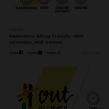
16.02.2022
Medienliste: Alfons Trennfix - Müll
vermeiden, Müll trennen
Weiterlesen
Teilen
Teilen
Teilen