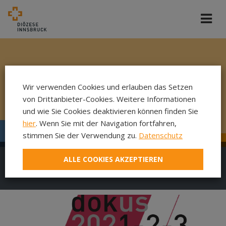
Wir verwenden Cookies und erlauben das Setzen
von Drittanbieter-Cookies. Weitere Informationen
und wie Sie Cookies deaktivieren können finden Sie
hier
. Wenn Sie mit der Navigation fortfahren,
stimmen Sie der Verwendung zu.
Datenschutz
ALLE COOKIES AKZEPTIEREN
DokuFilm