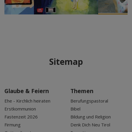
Sitemap
Glaube & Feiern
Themen
Ehe - Kirchlich heiraten
Berufungspastoral
Erstkommunion
Bibel
Fastenzeit 2026
Bildung und Religion
Firmung
Denk Dich Neu Tirol