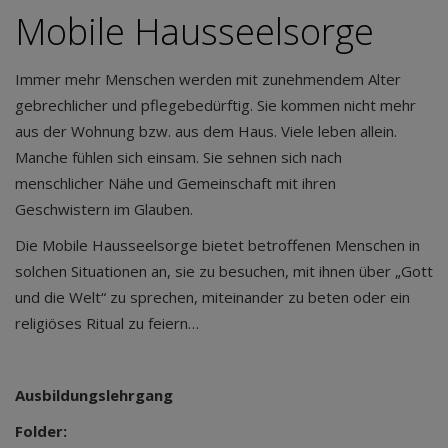
Mobile Hausseelsorge
Immer mehr Menschen werden mit zunehmendem Alter
gebrechlicher und pflegebedürftig. Sie kommen nicht mehr
aus der Wohnung bzw. aus dem Haus. Viele leben allein.
Manche fühlen sich einsam. Sie sehnen sich nach
menschlicher Nähe und Gemeinschaft mit ihren
Geschwistern im Glauben.
Die Mobile Hausseelsorge bietet betroffenen Menschen in
solchen Situationen an, sie zu besuchen, mit ihnen über „Gott
und die Welt“ zu sprechen, miteinander zu beten oder ein
religiöses Ritual zu feiern…
Ausbildungslehrgang
Folder: