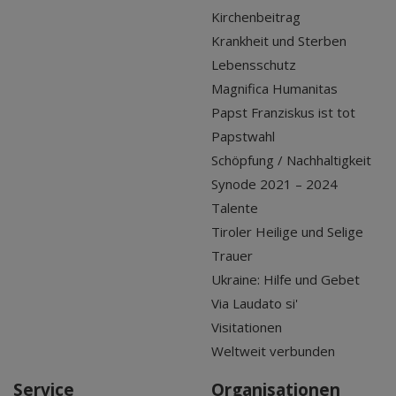
Kirchenbeitrag
Krankheit und Sterben
Lebensschutz
Magnifica Humanitas
Papst Franziskus ist tot
Papstwahl
Schöpfung / Nachhaltigkeit
Synode 2021 – 2024
Talente
Tiroler Heilige und Selige
Trauer
Ukraine: Hilfe und Gebet
Via Laudato si'
Visitationen
Weltweit verbunden
Service
Organisationen