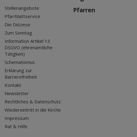
Stellenangebote
Pfarren
Pfarrblattservice
Die Diözese
Zum Sonntag
Information Artikel 13
DSGVO (ehrenamtliche
Tätigkeit)
Schematismus
Erklärung zur
Barrierefreiheit
Kontakt
Newsletter
Rechtliches & Datenschutz
Wiedereintritt in die Kirche
Impressum
Rat & Hilfe