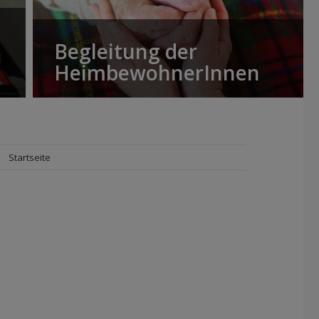
Begleitung der
HeimbewohnerInnen
Startseite