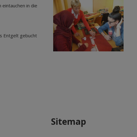
 eintauchen in die
s Entgelt gebucht
Sitemap