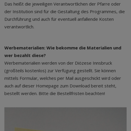
Das heißt die jeweiligen Verantwortlichen der Pfarre oder
der Institution sind für die Gestaltung des Programmes, die
Durchführung und auch für eventuell anfallende Kosten
verantwortlich.
Werbematerialien: Wie bekomme die Materialien und
wer bezahlt diese?
Werbematerialien werden von der Diözese Innsbruck
(großteils kostenlos) zur Verfügung gestellt. Sie können
mittels Formular, welches per Mail ausgeschickt wird oder
auch auf dieser Homepage zum Download bereit steht,
bestellt werden. Bitte die Bestellfristen beachten!