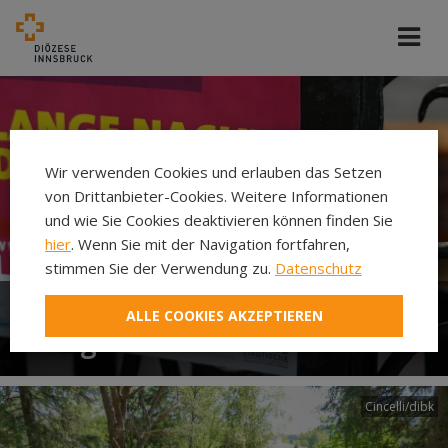
Wir verwenden Cookies und erlauben das Setzen
von Drittanbieter-Cookies. Weitere Informationen
und wie Sie Cookies deaktivieren können finden Sie
hier
. Wenn Sie mit der Navigation fortfahren,
stimmen Sie der Verwendung zu.
Datenschutz
ALLE COOKIES AKZEPTIEREN
Lange Nacht der Kirchen
Cincelli/dibk