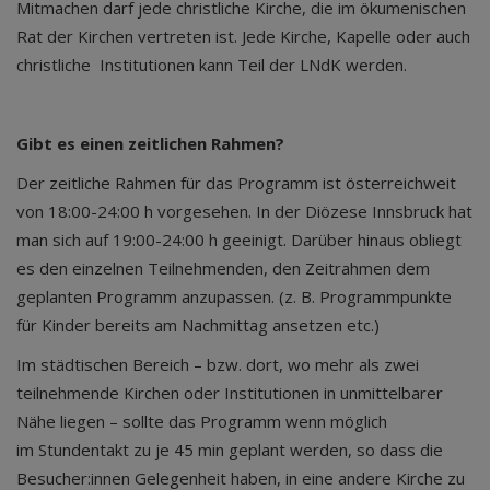
Mitmachen darf jede christliche Kirche, die im ökumenischen
Rat der Kirchen vertreten ist. Jede Kirche, Kapelle oder auch
christliche Institutionen kann Teil der LNdK werden.
Gibt es einen zeitlichen Rahmen?
Der zeitliche Rahmen für das Programm ist österreichweit
von 18:00-24:00 h vorgesehen. In der Diözese Innsbruck hat
man sich auf 19:00-24:00 h geeinigt. Darüber hinaus obliegt
es den einzelnen Teilnehmenden, den Zeitrahmen dem
geplanten Programm anzupassen. (z. B. Programmpunkte
für Kinder bereits am Nachmittag ansetzen etc.)
Im städtischen Bereich – bzw. dort, wo mehr als zwei
teilnehmende Kirchen oder Institutionen in unmittelbarer
Nähe liegen – sollte das Programm wenn möglich
im Stundentakt zu je 45 min geplant werden, so dass die
Besucher:innen Gelegenheit haben, in eine andere Kirche zu