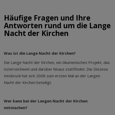
Häufige Fragen und Ihre
Antworten rund um die Lange
Nacht der Kirchen
Was ist die Lange Nacht der Kirchen?
Die Lange Nacht der Kirchen, ein ökumenisches Projekt, das
österreichweit und darüber hinaus stattfindet. Die Diözese
Innsbruck hat sich 2008 zum ersten Mal an der Langen
Nacht der Kirchen beteiligt.
Wer kann bei der Langen Nacht der Kirchen
mitmachen?