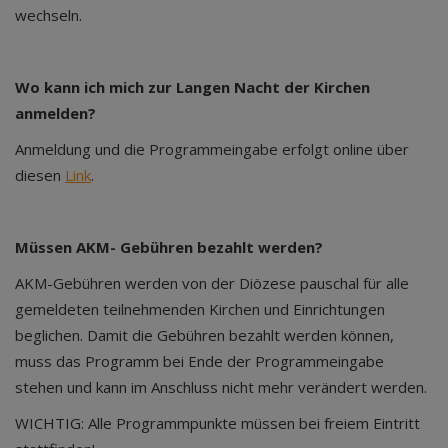
wechseln.
Wo kann ich mich zur Langen Nacht der Kirchen
anmelden?
Anmeldung und die Programmeingabe erfolgt online über
diesen
Link
.
Müssen AKM- Gebühren bezahlt werden?
AKM-Gebühren werden von der Diözese pauschal für alle
gemeldeten teilnehmenden Kirchen und Einrichtungen
beglichen. Damit die Gebühren bezahlt werden können,
muss das Programm bei Ende der Programmeingabe
stehen und kann im Anschluss nicht mehr verändert werden.
WICHTIG: Alle Programmpunkte müssen bei freiem Eintritt