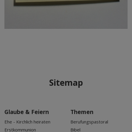
Sitemap
Glaube & Feiern
Themen
Ehe - Kirchlich heiraten
Berufungspastoral
Erstkommunion
Bibel