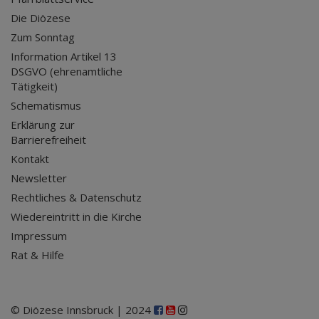
Die Diözese
Zum Sonntag
Information Artikel 13
DSGVO (ehrenamtliche
Tätigkeit)
Schematismus
Erklärung zur
Barrierefreiheit
Kontakt
Newsletter
Rechtliches & Datenschutz
Wiedereintritt in die Kirche
Impressum
Rat & Hilfe
© Diözese Innsbruck | 2024