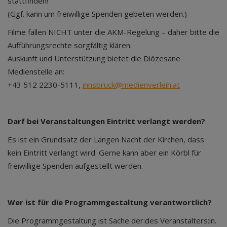
stattfinden!
(Ggf. kann um freiwillige Spenden gebeten werden.)
Filme fallen NICHT unter die AKM-Regelung – daher bitte die
Aufführungsrechte sorgfältig klären.
Auskunft und Unterstützung bietet die Diözesane
Medienstelle an:
+43 512 2230-5111,
innsbruck@medienverleih.at
Darf bei Veranstaltungen Eintritt verlangt werden?
Es ist ein Grundsatz der Langen Nacht der Kirchen, dass
kein Eintritt verlangt wird. Gerne kann aber ein Körbl für
freiwillige Spenden aufgestellt werden.
Wer ist für die Programmgestaltung verantwortlich?
Die Programmgestaltung ist Sache der:des Veranstalters:in.