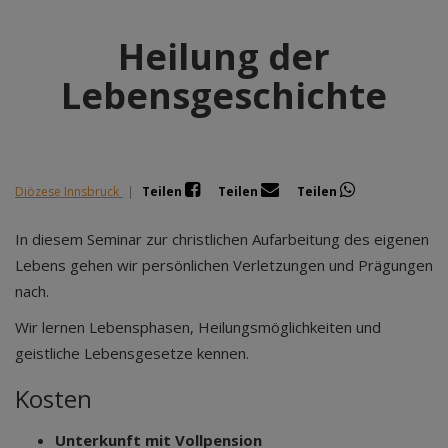
Heilung der
Lebensgeschichte
Diözese Innsbruck
|
Teilen
Teilen
Teilen
In diesem Seminar zur christlichen Aufarbeitung des eigenen
Lebens gehen wir persönlichen Verletzungen und Prägungen
nach.
Wir lernen Lebensphasen, Heilungsmöglichkeiten und
geistliche Lebensgesetze kennen.
Kosten
Unterkunft mit Vollpension