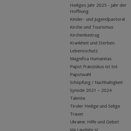
Heiliges Jahr 2025 - Jahr der
Hoffnung
Kinder- und Jugendpastoral
Kirche und Tourismus
Kirchenbeitrag
Krankheit und Sterben
Lebensschutz
Magnifica Humanitas
Papst Franziskus ist tot
Papstwahl
Schöpfung / Nachhaltigkeit
Synode 2021 – 2024
Talente
Tiroler Heilige und Selige
Trauer
Ukraine: Hilfe und Gebet
Via Laudato si'