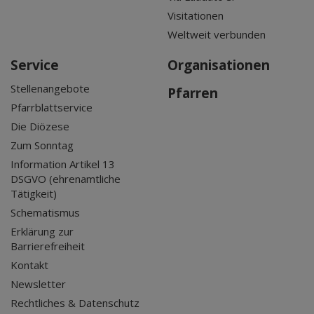
Visitationen
Weltweit verbunden
Service
Organisationen
Stellenangebote
Pfarren
Pfarrblattservice
Die Diözese
Zum Sonntag
Information Artikel 13
DSGVO (ehrenamtliche
Tätigkeit)
Schematismus
Erklärung zur
Barrierefreiheit
Kontakt
Newsletter
Rechtliches & Datenschutz