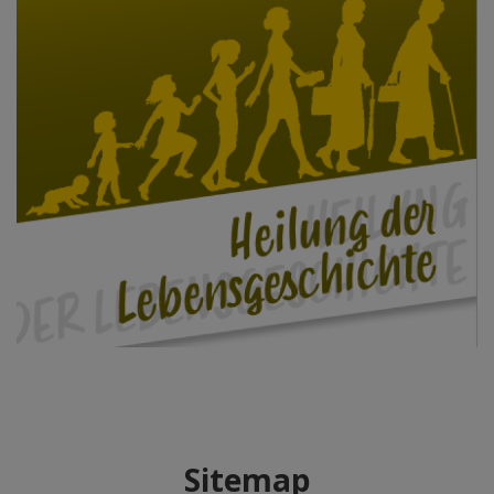
Sitemap