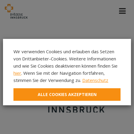
Wir verwenden Cookies und erlauben das Setzen
von Drittanbieter-Cookies. Weitere Informationen
und wie Sie Cookies deaktivieren können finden Sie
hier
. Wenn Sie mit der Navigation fortfahren,
stimmen Sie der Verwendung zu.
Datenschutz
ALLE COOKIES AKZEPTIEREN