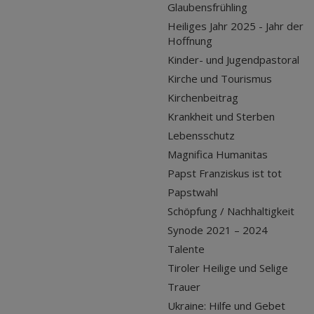
Glaubensfrühling
Heiliges Jahr 2025 - Jahr der
Hoffnung
Kinder- und Jugendpastoral
Kirche und Tourismus
Kirchenbeitrag
Krankheit und Sterben
Lebensschutz
Magnifica Humanitas
Papst Franziskus ist tot
Papstwahl
Schöpfung / Nachhaltigkeit
Synode 2021 – 2024
Talente
Tiroler Heilige und Selige
Trauer
Ukraine: Hilfe und Gebet