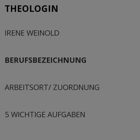
THEOLOGIN
IRENE WEINOLD
BERUFSBEZEICHNUNG
ARBEITSORT/ ZUORDNUNG
5 WICHTIGE AUFGABEN