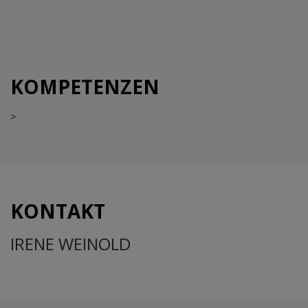
KOMPETENZEN
>
KONTAKT
IRENE WEINOLD