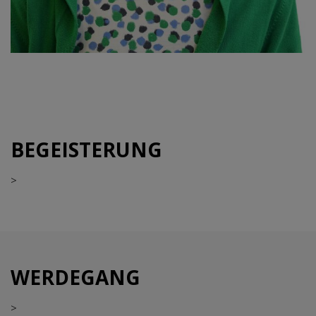
BEGEISTERUNG
>
WERDEGANG
>