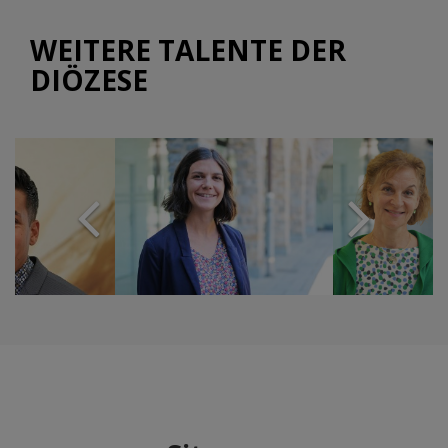
WEITERE TALENTE DER
DIÖZESE