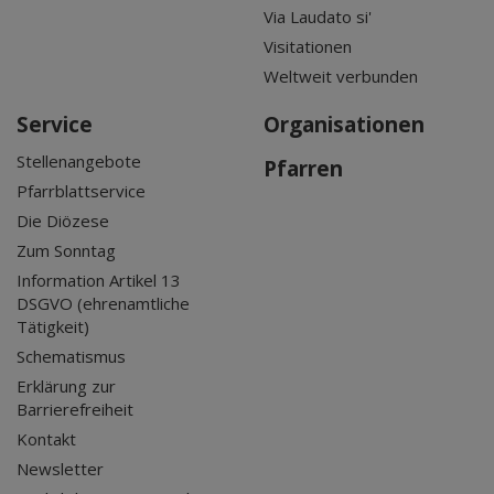
Via Laudato si'
Visitationen
Weltweit verbunden
Service
Organisationen
Stellenangebote
Pfarren
Pfarrblattservice
Die Diözese
Zum Sonntag
Information Artikel 13
DSGVO (ehrenamtliche
Tätigkeit)
Schematismus
Erklärung zur
Barrierefreiheit
Kontakt
Newsletter