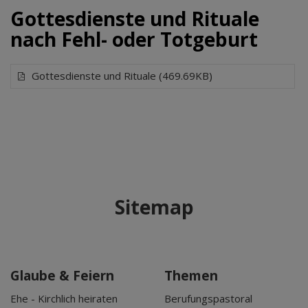
Gottesdienste und Rituale
nach Fehl- oder Totgeburt
Gottesdienste und Rituale (469.69KB)
Sitemap
Glaube & Feiern
Themen
Ehe - Kirchlich heiraten
Berufungspastoral