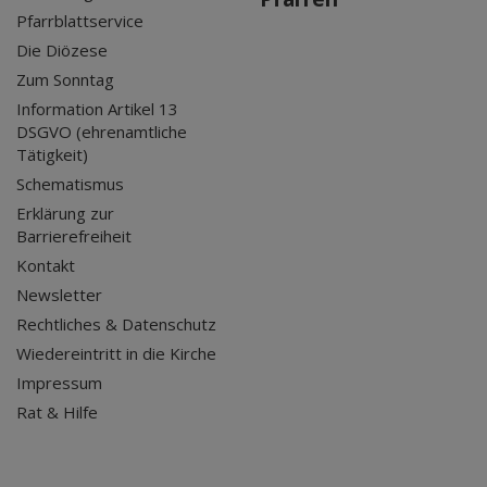
Pfarrblattservice
Die Diözese
Zum Sonntag
Information Artikel 13
DSGVO (ehrenamtliche
Tätigkeit)
Schematismus
Erklärung zur
Barrierefreiheit
Kontakt
Newsletter
Rechtliches & Datenschutz
Wiedereintritt in die Kirche
Impressum
Rat & Hilfe