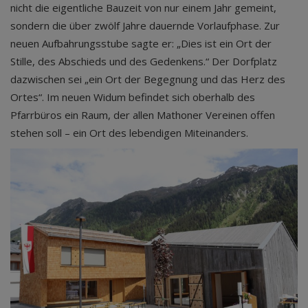
nicht die eigentliche Bauzeit von nur einem Jahr gemeint,
sondern die über zwölf Jahre dauernde Vorlaufphase. Zur
neuen Aufbahrungsstube sagte er: „Dies ist ein Ort der
Stille, des Abschieds und des Gedenkens.“ Der Dorfplatz
dazwischen sei „ein Ort der Begegnung und das Herz des
Ortes“. Im neuen Widum befindet sich oberhalb des
Pfarrbüros ein Raum, der allen Mathoner Vereinen offen
stehen soll – ein Ort des lebendigen Miteinanders.