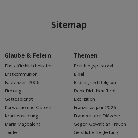
Sitemap
Glaube & Feiern
Themen
Ehe - Kirchlich heiraten
Berufungspastoral
Erstkommunion
Bibel
Fastenzeit 2026
Bildung und Religion
Firmung
Denk Dich Neu Tirol
Gottesdienst
Exerzitien
Karwoche und Ostern
Franziskusjahr 2026
Krankensalbung
Frauen in der Diözese
Maria Magdalena
Gegen Gewalt an Frauen
Taufe
Geistliche Begleitung