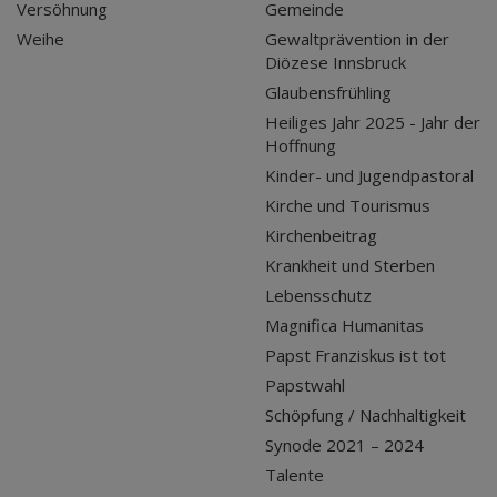
Versöhnung
Gemeinde
Weihe
Gewaltprävention in der
Diözese Innsbruck
Glaubensfrühling
Heiliges Jahr 2025 - Jahr der
Hoffnung
Kinder- und Jugendpastoral
Kirche und Tourismus
Kirchenbeitrag
Krankheit und Sterben
Lebensschutz
Magnifica Humanitas
Papst Franziskus ist tot
Papstwahl
Schöpfung / Nachhaltigkeit
Synode 2021 – 2024
Talente