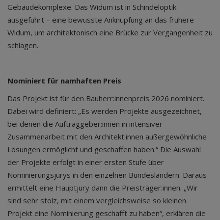
Gebäudekomplexe. Das Widum ist in Schindeloptik
ausgeführt – eine bewusste Anknüpfung an das frühere
Widum, um architektonisch eine Brücke zur Vergangenheit zu
schlagen.
Nominiert für namhaften Preis
Das Projekt ist für den Bauherr:innenpreis 2026 nominiert.
Dabei wird definiert: „Es werden Projekte ausgezeichnet,
bei denen die Auftraggeber:innen in intensiver
Zusammenarbeit mit den Architekt:innen außergewöhnliche
Lösungen ermöglicht und geschaffen haben.“ Die Auswahl
der Projekte erfolgt in einer ersten Stufe über
Nominierungsjurys in den einzelnen Bundesländern. Daraus
ermittelt eine Hauptjury dann die Preisträger:innen. „Wir
sind sehr stolz, mit einem vergleichsweise so kleinen
Projekt eine Nominierung geschafft zu haben“, erklären die