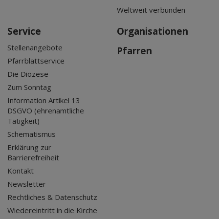
Weltweit verbunden
Service
Organisationen
Stellenangebote
Pfarren
Pfarrblattservice
Die Diözese
Zum Sonntag
Information Artikel 13
DSGVO (ehrenamtliche
Tätigkeit)
Schematismus
Erklärung zur
Barrierefreiheit
Kontakt
Newsletter
Rechtliches & Datenschutz
Wiedereintritt in die Kirche