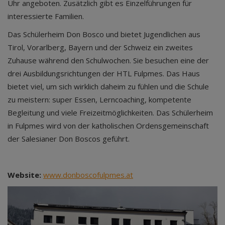
Uhr angeboten. Zusätzlich gibt es Einzelführungen für
interessierte Familien.
Das Schülerheim Don Bosco und bietet Jugendlichen aus
Tirol, Vorarlberg, Bayern und der Schweiz ein zweites
Zuhause während den Schulwochen. Sie besuchen eine der
drei Ausbildungsrichtungen der HTL Fulpmes. Das Haus
bietet viel, um sich wirklich daheim zu fühlen und die Schule
zu meistern: super Essen, Lerncoaching, kompetente
Begleitung und viele Freizeitmöglichkeiten. Das Schülerheim
in Fulpmes wird von der katholischen Ordensgemeinschaft
der Salesianer Don Boscos geführt.
Website:
www.donboscofulpmes.at