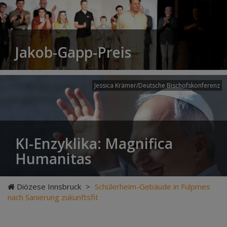
Jakob-Gapp-Preis
Jessica Krämer/Deutsche Bischofskonferenz
KI-Enzyklika: Magnifica
Humanitas
Diözese Innsbruck
>
Schülerheim-Gebäude in Fulpmes
nach Sanierung zukunftsfit