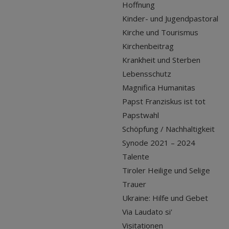
Hoffnung
Kinder- und Jugendpastoral
Kirche und Tourismus
Kirchenbeitrag
Krankheit und Sterben
Lebensschutz
Magnifica Humanitas
Papst Franziskus ist tot
Papstwahl
Schöpfung / Nachhaltigkeit
Synode 2021 – 2024
Talente
Tiroler Heilige und Selige
Trauer
Ukraine: Hilfe und Gebet
Via Laudato si'
Visitationen