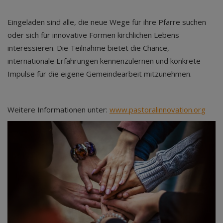
Eingeladen sind alle, die neue Wege für ihre Pfarre suchen
oder sich für innovative Formen kirchlichen Lebens
interessieren. Die Teilnahme bietet die Chance,
internationale Erfahrungen kennenzulernen und konkrete
Impulse für die eigene Gemeindearbeit mitzunehmen.
Weitere Informationen unter:
www.pastoralinnovation.org