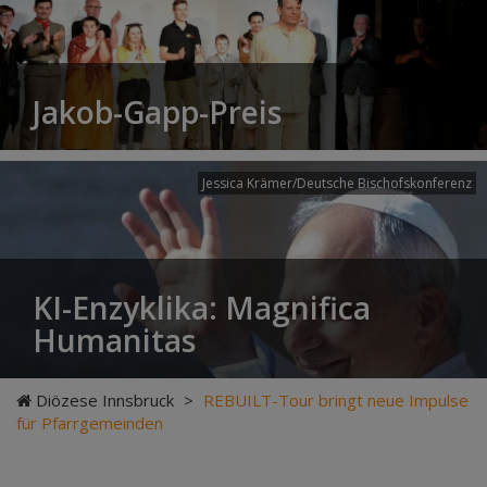
Jakob-Gapp-Preis
Jessica Krämer/Deutsche Bischofskonferenz
KI-Enzyklika: Magnifica
Humanitas
Diözese Innsbruck
>
REBUILT-Tour bringt neue Impulse
für Pfarrgemeinden