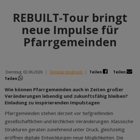
REBUILT-Tour bringt
neue Impulse für
Pfarrgemeinden
Dienstag, 02.06.2026
|
Diözese Innsbruck
|
Teilen
Teilen
Teilen
Wie können Pfarrgemeinden auch in Zeiten großer
Veränderungen lebendig und zukunftsfähig bleiben?
Einladung zu inspirierenden Impulstagen
Pfarrgemeinden stehen derzeit vor tiefgreifenden
gesellschaftlichen und kirchlichen Veränderungen. Klassische
Strukturen geraten zunehmend unter Druck, gleichzeitig
eröffnen digitale Entwicklungen neue Möglichkeiten. Die