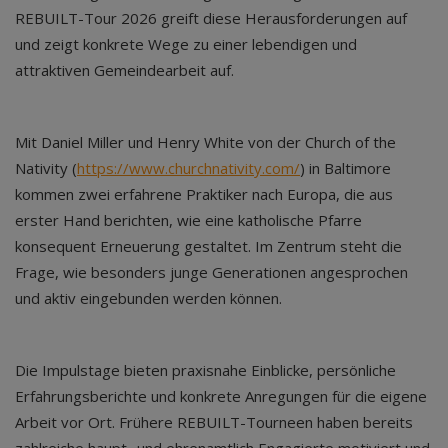
REBUILT-Tour 2026 greift diese Herausforderungen auf
und zeigt konkrete Wege zu einer lebendigen und
attraktiven Gemeindearbeit auf.
Mit Daniel Miller und Henry White von der Church of the
Nativity (
https://www.churchnativity.com/
) in Baltimore
kommen zwei erfahrene Praktiker nach Europa, die aus
erster Hand berichten, wie eine katholische Pfarre
konsequent Erneuerung gestaltet. Im Zentrum steht die
Frage, wie besonders junge Generationen angesprochen
und aktiv eingebunden werden können.
Die Impulstage bieten praxisnahe Einblicke, persönliche
Erfahrungsberichte und konkrete Anregungen für die eigene
Arbeit vor Ort. Frühere REBUILT-Tourneen haben bereits