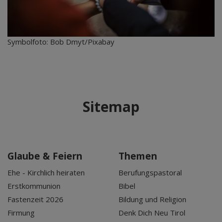
Symbolfoto: Bob Dmyt/Pixabay
Sitemap
Glaube & Feiern
Themen
Ehe - Kirchlich heiraten
Berufungspastoral
Erstkommunion
Bibel
Fastenzeit 2026
Bildung und Religion
Firmung
Denk Dich Neu Tirol