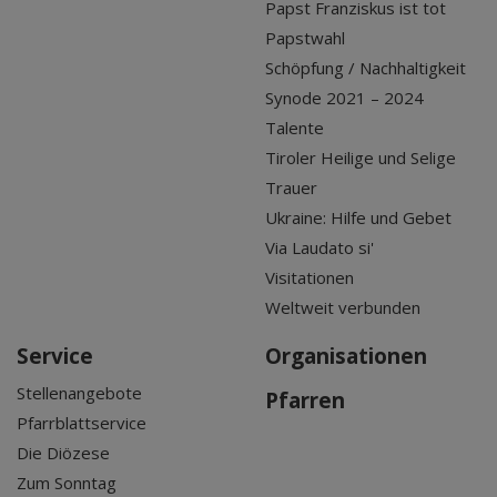
Papst Franziskus ist tot
Papstwahl
Schöpfung / Nachhaltigkeit
Synode 2021 – 2024
Talente
Tiroler Heilige und Selige
Trauer
Ukraine: Hilfe und Gebet
Via Laudato si'
Visitationen
Weltweit verbunden
Service
Organisationen
Stellenangebote
Pfarren
Pfarrblattservice
Die Diözese
Zum Sonntag