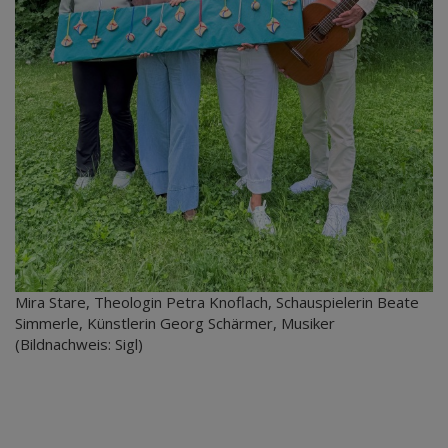
Mira Stare, Theologin Petra Knoflach, Schauspielerin Beate
Simmerle, Künstlerin Georg Schärmer, Musiker
(Bildnachweis: Sigl)