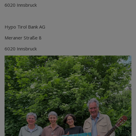
6020 Innsbruck
Hypo Tirol Bank AG
Meraner Straße 8
6020 Innsbruck