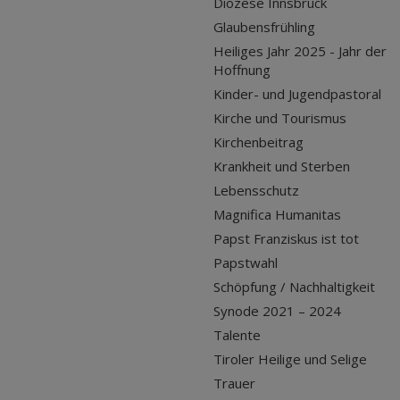
Diözese Innsbruck
Glaubensfrühling
Heiliges Jahr 2025 - Jahr der
Hoffnung
Kinder- und Jugendpastoral
Kirche und Tourismus
Kirchenbeitrag
Krankheit und Sterben
Lebensschutz
Magnifica Humanitas
Papst Franziskus ist tot
Papstwahl
Schöpfung / Nachhaltigkeit
Synode 2021 – 2024
Talente
Tiroler Heilige und Selige
Trauer