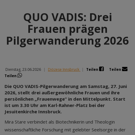
QUO VADIS: Drei
Frauen prägen
Pilgerwanderung 2026
Dienstag, 23.06.2026
|
Diözese Innsbruck
|
Teilen
Teilen
Teilen
Die QUO VADIS-Pilgerwanderung am Samstag, 27. Juni
2026, stellt drei außergewöhnliche Frauen und ihre
persönlichen „Frauenwege“ in den Mittelpunkt. Start
ist um 3.30 Uhr am Karl-Rahner-Platz bei der
Jesuitenkirche Innsbruck.
Mira Stare verbindet als Biotechnikerin und Theologin
wissenschaftliche Forschung mit gelebter Seelsorge in der