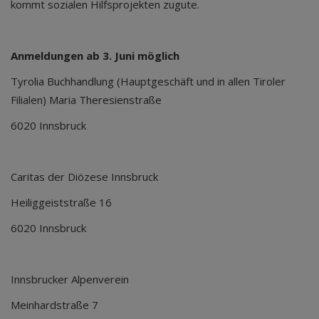
kommt sozialen Hilfsprojekten zugute.
Anmeldungen ab 3. Juni möglich
Tyrolia Buchhandlung (Hauptgeschäft und in allen Tiroler
Filialen) Maria Theresienstraße
6020 Innsbruck
Caritas der Diözese Innsbruck
Heiliggeiststraße 16
6020 Innsbruck
Innsbrucker Alpenverein
Meinhardstraße 7