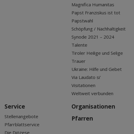
Magnifica Humanitas
Papst Franziskus ist tot
Papstwahl
Schöpfung / Nachhaltigkeit
Synode 2021 – 2024
Talente
Tiroler Heilige und Selige
Trauer
Ukraine: Hilfe und Gebet
Via Laudato si'
Visitationen
Weltweit verbunden
Service
Organisationen
Stellenangebote
Pfarren
Pfarrblattservice
Die Diözese