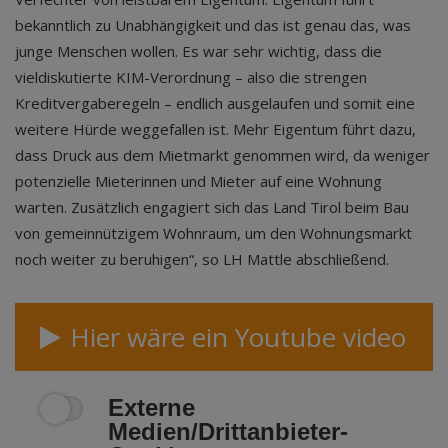
bekanntlich zu Unabhängigkeit und das ist genau das, was
junge Menschen wollen. Es war sehr wichtig, dass die
vieldiskutierte KIM-Verordnung – also die strengen
Kreditvergaberegeln – endlich ausgelaufen und somit eine
weitere Hürde weggefallen ist. Mehr Eigentum führt dazu,
dass Druck aus dem Mietmarkt genommen wird, da weniger
potenzielle Mieterinnen und Mieter auf eine Wohnung
warten. Zusätzlich engagiert sich das Land Tirol beim Bau
von gemeinnützigem Wohnraum, um den Wohnungsmarkt
noch weiter zu beruhigen“, so LH Mattle abschließend.
Hier wäre ein Youtube video
Externe
Medien/Drittanbieter-