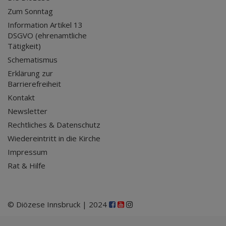
Zum Sonntag
Information Artikel 13
DSGVO (ehrenamtliche
Tätigkeit)
Schematismus
Erklärung zur
Barrierefreiheit
Kontakt
Newsletter
Rechtliches & Datenschutz
Wiedereintritt in die Kirche
Impressum
Rat & Hilfe
© Diözese Innsbruck | 2024