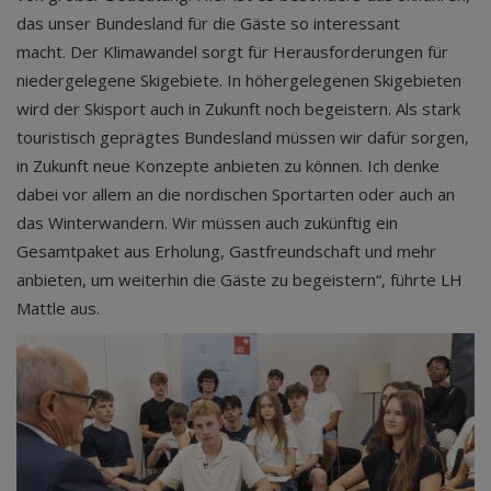
das unser Bundesland für die Gäste so interessant
macht. Der Klimawandel sorgt für Herausforderungen für
niedergelegene Skigebiete. In höhergelegenen Skigebieten
wird der Skisport auch in Zukunft noch begeistern. Als stark
touristisch geprägtes Bundesland müssen wir dafür sorgen,
in Zukunft neue Konzepte anbieten zu können. Ich denke
dabei vor allem an die nordischen Sportarten oder auch an
das Winterwandern. Wir müssen auch zukünftig ein
Gesamtpaket aus Erholung, Gastfreundschaft und mehr
anbieten, um weiterhin die Gäste zu begeistern“, führte LH
Mattle aus.