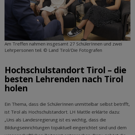
Am Treffen nahmen insgesamt 27 SchülerInnen und zwei
Lehrpersonen teil. © Land Tirol/Die Fotografen
Hochschulstandort Tirol – die
besten Lehrenden nach Tirol
holen
Ein Thema, dass die SchülerInnen unmittelbar selbst betrifft,
ist Tirol als Hochschulstandort. LH Mattle erklärte dazu:
„Uns als Landesregierung ist es wichtig, dass die
Bildungseinrichtungen topaktuell eingerichtet sind und dem