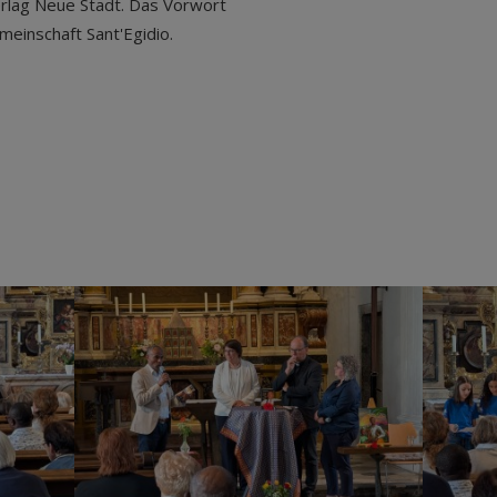
rlag Neue Stadt. Das Vorwort
einschaft Sant'Egidio.