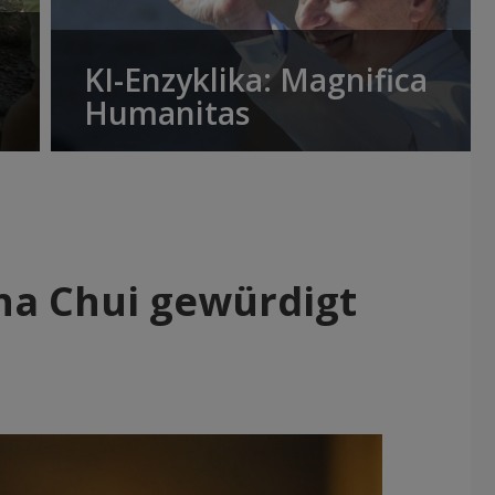
KI-Enzyklika: Magnifica
Humanitas
na Chui gewürdigt