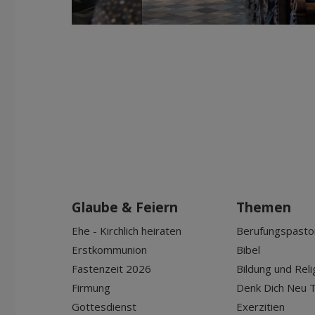
Glaube & Feiern
Themen
Ehe - Kirchlich heiraten
Berufungspasto
Erstkommunion
Bibel
Fastenzeit 2026
Bildung und Reli
Firmung
Denk Dich Neu T
Gottesdienst
Exerzitien