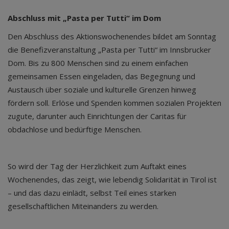
Abschluss mit „Pasta per Tutti“ im Dom
Den Abschluss des Aktionswochenendes bildet am Sonntag
die Benefizveranstaltung „Pasta per Tutti“ im Innsbrucker
Dom. Bis zu 800 Menschen sind zu einem einfachen
gemeinsamen Essen eingeladen, das Begegnung und
Austausch über soziale und kulturelle Grenzen hinweg
fördern soll. Erlöse und Spenden kommen sozialen Projekten
zugute, darunter auch Einrichtungen der Caritas für
obdachlose und bedürftige Menschen.
So wird der Tag der Herzlichkeit zum Auftakt eines
Wochenendes, das zeigt, wie lebendig Solidarität in Tirol ist
– und das dazu einlädt, selbst Teil eines starken
gesellschaftlichen Miteinanders zu werden.