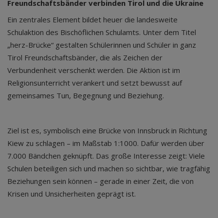
Freundschaftsbänder verbinden Tirol und die Ukraine
Ein zentrales Element bildet heuer die landesweite
Schulaktion des Bischöflichen Schulamts. Unter dem Titel
„herz-Brücke“ gestalten Schülerinnen und Schüler in ganz
Tirol Freundschaftsbänder, die als Zeichen der
Verbundenheit verschenkt werden. Die Aktion ist im
Religionsunterricht verankert und setzt bewusst auf
gemeinsames Tun, Begegnung und Beziehung.
Ziel ist es, symbolisch eine Brücke von Innsbruck in Richtung
Kiew zu schlagen – im Maßstab 1:1000. Dafür werden über
7.000 Bändchen geknüpft. Das große Interesse zeigt: Viele
Schulen beteiligen sich und machen so sichtbar, wie tragfähig
Beziehungen sein können – gerade in einer Zeit, die von
Krisen und Unsicherheiten geprägt ist.