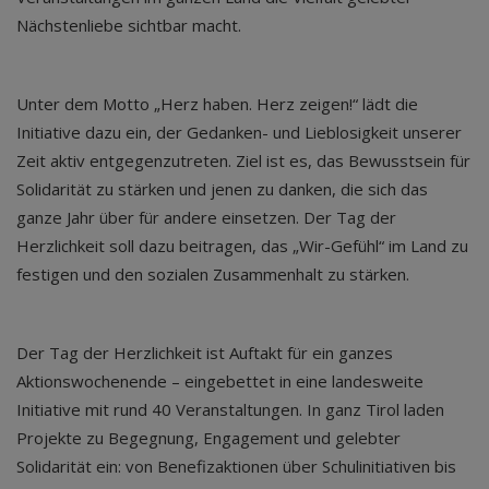
Nächstenliebe sichtbar macht.
Unter dem Motto „Herz haben. Herz zeigen!“ lädt die
Initiative dazu ein, der Gedanken- und Lieblosigkeit unserer
Zeit aktiv entgegenzutreten. Ziel ist es, das Bewusstsein für
Solidarität zu stärken und jenen zu danken, die sich das
ganze Jahr über für andere einsetzen. Der Tag der
Herzlichkeit soll dazu beitragen, das „Wir-Gefühl“ im Land zu
festigen und den sozialen Zusammenhalt zu stärken.
Der Tag der Herzlichkeit ist Auftakt für ein ganzes
Aktionswochenende – eingebettet in eine landesweite
Initiative mit rund 40 Veranstaltungen. In ganz Tirol laden
Projekte zu Begegnung, Engagement und gelebter
Solidarität ein: von Benefizaktionen über Schulinitiativen bis