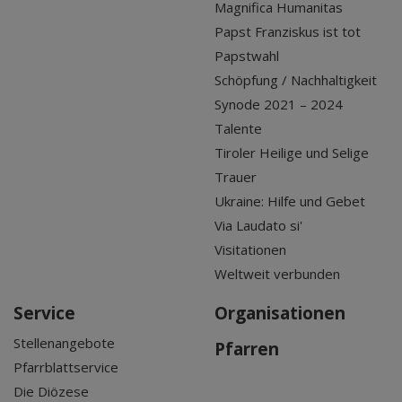
Magnifica Humanitas
Papst Franziskus ist tot
Papstwahl
Schöpfung / Nachhaltigkeit
Synode 2021 – 2024
Talente
Tiroler Heilige und Selige
Trauer
Ukraine: Hilfe und Gebet
Via Laudato si'
Visitationen
Weltweit verbunden
Service
Organisationen
Stellenangebote
Pfarren
Pfarrblattservice
Die Diözese