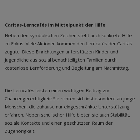
Caritas-Lerncafés im Mittelpunkt der Hilfe
Neben den symbolischen Zeichen steht auch konkrete Hilfe
im Fokus. Viele Aktionen kommen den Lerncafés der Caritas
zugute. Diese Einrichtungen unterstützen Kinder und
Jugendliche aus sozial benachteiligten Familien durch
kostenlose Lernförderung und Begleitung am Nachmittag.
Die Lerncafés leisten einen wichtigen Beitrag zur
Chancengerechtigkeit: Sie richten sich insbesondere an junge
Menschen, die zuhause nur eingeschränkte Unterstützung
erfahren. Neben schulischer Hilfe bieten sie auch Stabilität,
soziale Kontakte und einen geschützten Raum der
Zugehörigkeit.