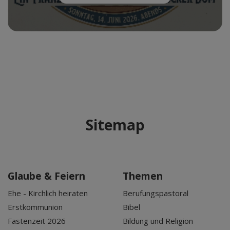
Sitemap
Glaube & Feiern
Themen
Ehe - Kirchlich heiraten
Berufungspastoral
Erstkommunion
Bibel
Fastenzeit 2026
Bildung und Religion