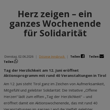
Herz zeigen – ein
ganzes Wochenende
für Solidarität
Dienstag, 02.06.2026
|
Diözese Innsbruck
|
Teilen
Teilen
Teilen
Tag der Herzlichkeit am 12. Juni eröffnet
Aktionsprogramm mit rund 40 Veranstaltungen in Tirol
Am 12. Juni steht Tirol ganz im Zeichen von Aufmerksamkeit,
Mitgefühl und gelebter Solidarität: Die Initiative „Offene
Herzen“ lädt zum elften „Tag der Herzlichkeit“ – und
eröffnet damit ein Aktionswochenende, das mit rund 40
Veranstaltungen im ganzen Land die Vielfalt gelebter