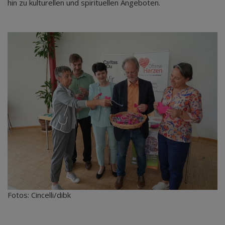
hin zu kulturellen und spirituellen Angeboten.
Fotos: Cincelli/dibk