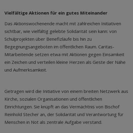
Vielfältige Aktionen für ein gutes Miteinander
Das Aktionswochenende macht mit zahlreichen Initiativen
sichtbar, wie vielfältig gelebte Solidarität sein kann: von
Schulprojekten über Benefizläufe bis hin zu
Begegnungsangeboten im öffentlichen Raum. Caritas-
Mitarbeitende setzen etwa mit Aktionen gegen Einsamkeit
ein Zeichen und verteilen kleine Herzen als Geste der Nähe
und Aufmerksamkeit.
Getragen wird die Initiative von einem breiten Netzwerk aus
Kirche, sozialen Organisationen und öffentlichen
Einrichtungen. Sie knüpft an das Vermächtnis von Bischof
Reinhold Stecher an, der Solidarität und Verantwortung für
Menschen in Not als zentrale Aufgabe verstand.