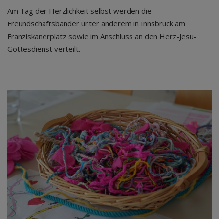
Am Tag der Herzlichkeit selbst werden die
Freundschaftsbänder unter anderem in Innsbruck am
Franziskanerplatz sowie im Anschluss an den Herz-Jesu-
Gottesdienst verteilt.