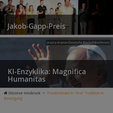
Jakob-Gapp-Preis
Jessica Krämer/Deutsche Bischofskonferenz
KI-Enzyklika: Magnifica
Humanitas
Diözese Innsbruck
>
Fronleichnam in Tirol: Tradition in
Bewegung