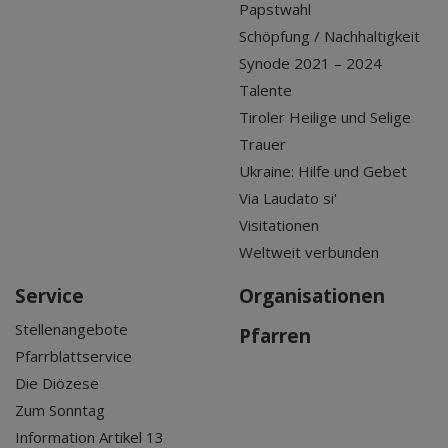
Papstwahl
Schöpfung / Nachhaltigkeit
Synode 2021 – 2024
Talente
Tiroler Heilige und Selige
Trauer
Ukraine: Hilfe und Gebet
Via Laudato si'
Visitationen
Weltweit verbunden
Service
Organisationen
Stellenangebote
Pfarren
Pfarrblattservice
Die Diözese
Zum Sonntag
Information Artikel 13