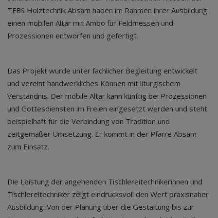
TFBS Holztechnik Absam haben im Rahmen ihrer Ausbildung
einen mobilen Altar mit Ambo für Feldmessen und
Prozessionen entworfen und gefertigt.
Das Projekt wurde unter fachlicher Begleitung entwickelt
und vereint handwerkliches Können mit liturgischem
Verständnis. Der mobile Altar kann künftig bei Prozessionen
und Gottesdiensten im Freien eingesetzt werden und steht
beispielhaft für die Verbindung von Tradition und
zeitgemäßer Umsetzung. Er kommt in der Pfarre Absam
zum Einsatz.
Die Leistung der angehenden Tischlereitechnikerinnen und
Tischlereitechniker zeigt eindrucksvoll den Wert praxisnaher
Ausbildung: Von der Planung über die Gestaltung bis zur