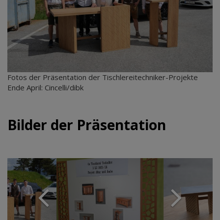
Fotos der Präsentation der Tischlereitechniker-Projekte
Ende April: Cincelli/dibk
Bilder der Präsentation