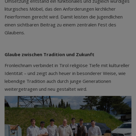
Umsetzung entstand ein funktionales und zugleich würdiges
liturgisches Möbel, das den Anforderungen kirchlicher
Feierformen gerecht wird. Damit leisten die Jugendlichen
einen sichtbaren Beitrag zu einem zentralen Fest des
Glaubens.
Glaube zwischen Tradition und Zukunft
Fronleichnam verbindet in Tirol religiöse Tiefe mit kultureller
Identität – und zeigt auch heuer in besonderer Weise, wie
lebendige Tradition auch durch junge Generationen
weitergetragen und neu gestaltet wird.