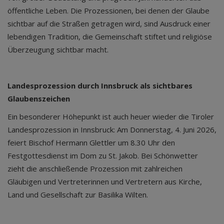
öffentliche Leben. Die Prozessionen, bei denen der Glaube
sichtbar auf die Straßen getragen wird, sind Ausdruck einer
lebendigen Tradition, die Gemeinschaft stiftet und religiöse
Überzeugung sichtbar macht.
Landesprozession durch Innsbruck als sichtbares
Glaubenszeichen
Ein besonderer Höhepunkt ist auch heuer wieder die Tiroler
Landesprozession in Innsbruck: Am Donnerstag, 4. Juni 2026,
feiert Bischof Hermann Glettler um 8.30 Uhr den
Festgottesdienst im Dom zu St. Jakob. Bei Schönwetter
zieht die anschließende Prozession mit zahlreichen
Gläubigen und Vertreterinnen und Vertretern aus Kirche,
Land und Gesellschaft zur Basilika Wilten.