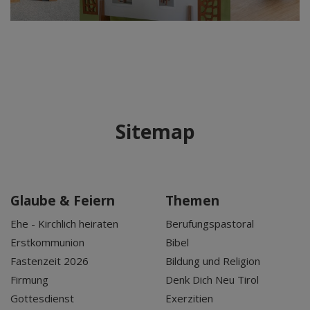
Sitemap
Glaube & Feiern
Themen
Ehe - Kirchlich heiraten
Berufungspastoral
Erstkommunion
Bibel
Fastenzeit 2026
Bildung und Religion
Firmung
Denk Dich Neu Tirol
Gottesdienst
Exerzitien