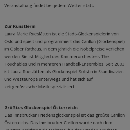
Veranstaltung findet bei jedem Wetter statt.
Zur Künstlerin
Laura Marie Rueslåtten ist die Stadt-Glockenspielerin von
Oslo und spielt und programmiert das Carillon (Glockenspiel)
im Osloer Rathaus, in dem jährlich die Nobelpreise verliehen
werden. Sie ist Mitglied des Kammerorchesters The
Touchables und in mehreren Handbell-Ensembles. Seit 2003
ist Laura Rueslåtten als Glockenspiel-Solistin in Skandinavien
und Westeuropa unterwegs und hat sich auf
zeitgenössische Musik spezialisiert.
Größtes Glockenspiel Österreichs
Das Innsbrucker Friedensglockenspiel ist das größte Carillon
Österreichs. Das Innsbrucker Carillon wurde nach dem