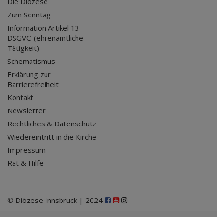
Die Diözese
Zum Sonntag
Information Artikel 13
DSGVO (ehrenamtliche
Tätigkeit)
Schematismus
Erklärung zur
Barrierefreiheit
Kontakt
Newsletter
Rechtliches & Datenschutz
Wiedereintritt in die Kirche
Impressum
Rat & Hilfe
© Diözese Innsbruck | 2024