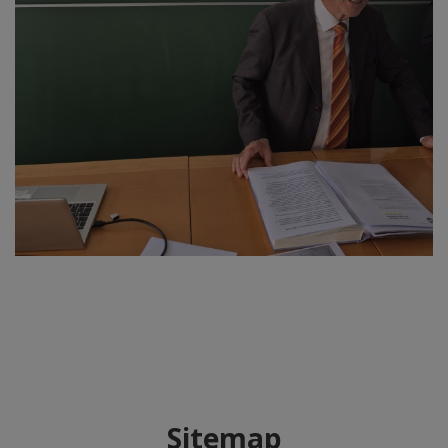
Sitemap