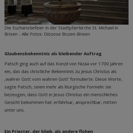
Die Eucharistiefeier in der Stadtpfarrkirche St. Michael in
Brixen - Alle Fotos: Diözese Bozen-Brixen
Glaubensbekenntnis als bleibender Auftrag
Patsch ging auch auf das Konzil von Nizäa vor 1700 Jahren
ein, das das christliche Bekenntnis zu Jesus Christus als
‚wahrer Gott vom wahren Gott‘ formulierte. Diese Worte,
sagte Patsch, seien mehr als liturgische Formeln: sie
bezeugen, dass Gott in Jesus Christus ein menschliches
Gesicht bekommen hat: erfahrbar, ansprechbar, mitten
unter uns.
Ein Priester, der blieb, als andere flohen