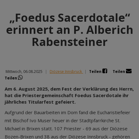
„Foedus Sacerdotale“
erinnert an P. Alberich
Rabensteiner
Mittwoch, 06.08.2025
|
Diözese Innsbruck
|
Teilen
Teilen
Teilen
Am 6. August 2025, dem Fest der Verklärung des Herrn,
hat die Priestergemeinschaft Foedus Sacerdotale ihr
jährliches Titularfest gefeiert.
Aufgrund der Bauarbeiten im Dom fand die Eucharistiefeier
mit Bischof Ivo Muser heuer in der Stadtpfarrkirche St.
Michael in Brixen statt. 107 Priester - 69 aus der Diözese
Bozen-Brixen und 38 aus der Diözese Innsbruck - gehören