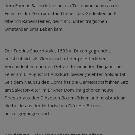
dem Foedus Sacerdotale an, ein Teil davon nahm an der
Feier teil. Im Zentrum stand heuer das Gedenken an P.
Alberich Rabensteiner, der 1945 unter tragischen
Umständen ums Leben kam.
Der Foedus Sacerdotale, 1533 in Brixen gegründet,
versteht sich als Gemeinschaft der priesterlichen
Verbundenheit und des Gebets füreinander. Die jährliche
Feier am 6. August ist Ausdruck dieser gelebten Solidarität.
Seit dem Neubau des Doms hat die Gemeinschaft ihren Sitz
am Salvator-Altar im Brixner Dom. Ihr gehören heute
Priester aus den Diözesen Bozen-Brixen und Innsbruck an,
die beide aus der historischen Diözese Brixen
hervorgegangen sind.