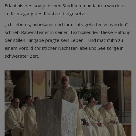
Erlaubnis des sowjetischen Stadtkommandanten wurde er
im Kreuzgang des Klosters beigesetzt.
„Ich liebe es, unbekannt und für nichts gehalten zu werden“,
schrieb Rabensteiner in seinen Tischkalender. Diese Haltung
der stillen Hingabe prägte sein Leben – und macht ihn zu
einem Vorbild christlicher Nächstenliebe und Seelsorge in
schwerster Zeit.