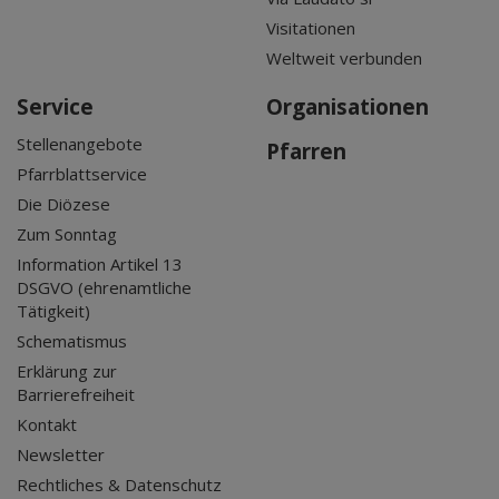
Visitationen
Weltweit verbunden
Service
Organisationen
Stellenangebote
Pfarren
Pfarrblattservice
Die Diözese
Zum Sonntag
Information Artikel 13
DSGVO (ehrenamtliche
Tätigkeit)
Schematismus
Erklärung zur
Barrierefreiheit
Kontakt
Newsletter
Rechtliches & Datenschutz