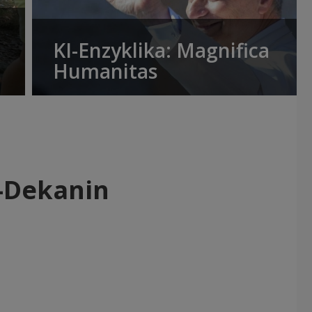
KI-Enzyklika: Magnifica
Humanitas
e-Dekanin