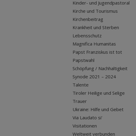
Kinder- und Jugendpastoral
Kirche und Tourismus
Kirchenbeitrag
Krankheit und Sterben
Lebensschutz
Magnifica Humanitas
Papst Franziskus ist tot
Papstwahl
Schöpfung / Nachhaltigkeit
Synode 2021 – 2024
Talente
Tiroler Heilige und Selige
Trauer
Ukraine: Hilfe und Gebet
Via Laudato si'
Visitationen
Weltweit verbunden