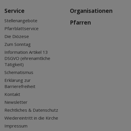
Service
Organisationen
Stellenangebote
Pfarren
Pfarrblattservice
Die Diözese
Zum Sonntag
Information Artikel 13
DSGVO (ehrenamtliche
Tätigkeit)
Schematismus
Erklärung zur
Barrierefreiheit
Kontakt
Newsletter
Rechtliches & Datenschutz
Wiedereintritt in die Kirche
Impressum