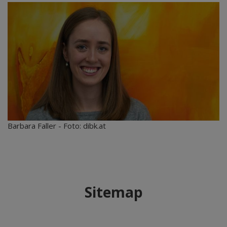
Barbara Faller - Foto: dibk.at
Sitemap