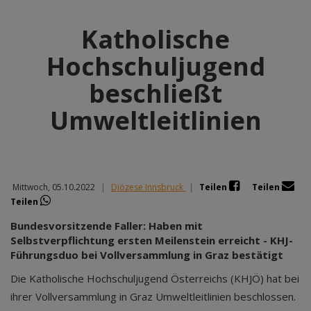
Katholische
Hochschuljugend
beschließt
Umweltleitlinien
Mittwoch, 05.10.2022
|
Diözese Innsbruck
|
Teilen
Teilen
Teilen
Bundesvorsitzende Faller: Haben mit
Selbstverpflichtung ersten Meilenstein erreicht - KHJ-
Führungsduo bei Vollversammlung in Graz bestätigt
Die Katholische Hochschuljugend Österreichs (KHJÖ) hat bei
ihrer Vollversammlung in Graz Umweltleitlinien beschlossen.