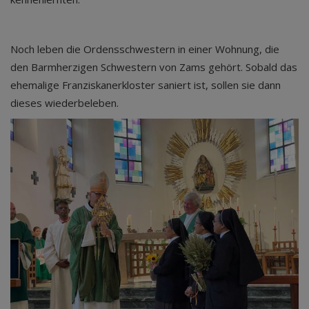
Noch leben die Ordensschwestern in einer Wohnung, die
den Barmherzigen Schwestern von Zams gehört. Sobald das
ehemalige Franziskanerkloster saniert ist, sollen sie dann
dieses wiederbeleben.