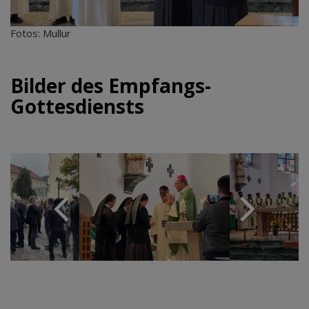
Fotos: Mullur
Bilder des Empfangs-
Gottesdiensts