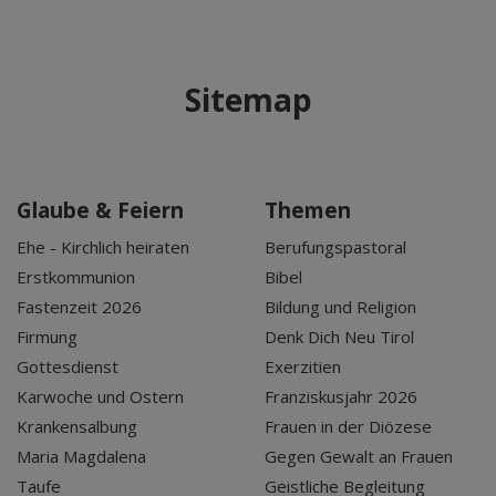
Sitemap
Glaube & Feiern
Themen
Ehe - Kirchlich heiraten
Berufungspastoral
Erstkommunion
Bibel
Fastenzeit 2026
Bildung und Religion
Firmung
Denk Dich Neu Tirol
Gottesdienst
Exerzitien
Karwoche und Ostern
Franziskusjahr 2026
Krankensalbung
Frauen in der Diözese
Maria Magdalena
Gegen Gewalt an Frauen
Taufe
Geistliche Begleitung