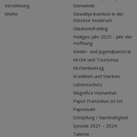
Versöhnung
Gemeinde
Weihe
Gewaltprävention in der
Diözese Innsbruck
Glaubensfrühling
Heiliges Jahr 2025 - Jahr der
Hoffnung
Kinder- und Jugendpastoral
Kirche und Tourismus
Kirchenbeitrag
Krankheit und Sterben
Lebensschutz
Magnifica Humanitas
Papst Franziskus ist tot
Papstwahl
Schöpfung / Nachhaltigkeit
Synode 2021 – 2024
Talente