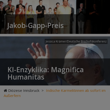
Jakob-Gapp-Preis
Jessica Krämer/Deutsche Bischofskonferenz
KI-Enzyklika: Magnifica
Humanitas
Diözese Innsbruck
>
Indische Karmelitinnen ab sofort im
Außerfern