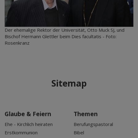
Der ehemalige Rektor der Universität, Otto Muck SJ, und
Bischof Hermann Glettler beim Dies facultatis - Foto:
Rosenkranz
Sitemap
Glaube & Feiern
Themen
Ehe - Kirchlich heiraten
Berufungspastoral
Erstkommunion
Bibel