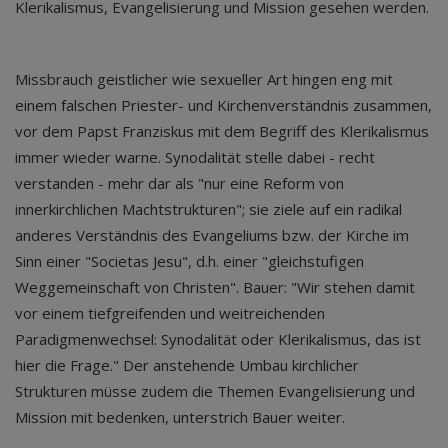
Klerikalismus, Evangelisierung und Mission gesehen werden.
Missbrauch geistlicher wie sexueller Art hingen eng mit
einem falschen Priester- und Kirchenverständnis zusammen,
vor dem Papst Franziskus mit dem Begriff des Klerikalismus
immer wieder warne. Synodalität stelle dabei - recht
verstanden - mehr dar als "nur eine Reform von
innerkirchlichen Machtstrukturen"; sie ziele auf ein radikal
anderes Verständnis des Evangeliums bzw. der Kirche im
Sinn einer "Societas Jesu", d.h. einer "gleichstufigen
Weggemeinschaft von Christen". Bauer: "Wir stehen damit
vor einem tiefgreifenden und weitreichenden
Paradigmenwechsel: Synodalität oder Klerikalismus, das ist
hier die Frage." Der anstehende Umbau kirchlicher
Strukturen müsse zudem die Themen Evangelisierung und
Mission mit bedenken, unterstrich Bauer weiter.