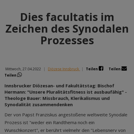
Dies facultatis im
Zeichen des Synodalen
Prozesses
Mittwoch, 27.04.2022
|
Diözese Innsbruck
|
Teilen
Teilen
Teilen
Innsbrucker Diözesan- und Fakultätstag: Bischof
Hermann: "Unsere Pluralitätsfitness ist ausbaufähig" -
Theologe Bauer: Missbrauch, Klerikalismus und
Synodalität zusammendenken
Der von Papst Franziskus angestoßene weltweite Synodale
Prozess ist "weder ein Randthema noch ein
Wunschkonzert", er berührt vielmehr den "Lebensnerv von