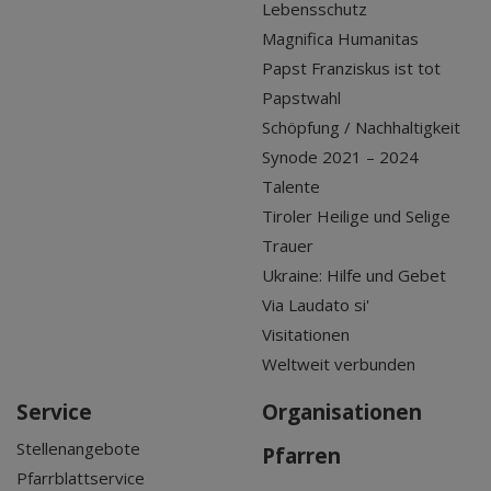
Lebensschutz
Magnifica Humanitas
Papst Franziskus ist tot
Papstwahl
Schöpfung / Nachhaltigkeit
Synode 2021 – 2024
Talente
Tiroler Heilige und Selige
Trauer
Ukraine: Hilfe und Gebet
Via Laudato si'
Visitationen
Weltweit verbunden
Service
Organisationen
Stellenangebote
Pfarren
Pfarrblattservice