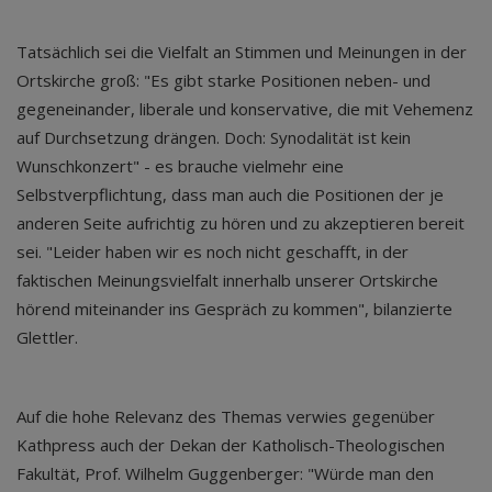
Tatsächlich sei die Vielfalt an Stimmen und Meinungen in der
Ortskirche groß: "Es gibt starke Positionen neben- und
gegeneinander, liberale und konservative, die mit Vehemenz
auf Durchsetzung drängen. Doch: Synodalität ist kein
Wunschkonzert" - es brauche vielmehr eine
Selbstverpflichtung, dass man auch die Positionen der je
anderen Seite aufrichtig zu hören und zu akzeptieren bereit
sei. "Leider haben wir es noch nicht geschafft, in der
faktischen Meinungsvielfalt innerhalb unserer Ortskirche
hörend miteinander ins Gespräch zu kommen", bilanzierte
Glettler.
Auf die hohe Relevanz des Themas verwies gegenüber
Kathpress auch der Dekan der Katholisch-Theologischen
Fakultät, Prof. Wilhelm Guggenberger: "Würde man den