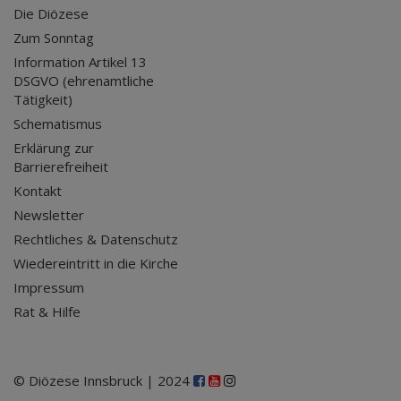
Die Diözese
Zum Sonntag
Information Artikel 13
DSGVO (ehrenamtliche
Tätigkeit)
Schematismus
Erklärung zur
Barrierefreiheit
Kontakt
Newsletter
Rechtliches & Datenschutz
Wiedereintritt in die Kirche
Impressum
Rat & Hilfe
© Diözese Innsbruck | 2024