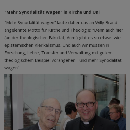
"Mehr Synodalität wagen" in Kirche und Uni
"Mehr Synodalität wagen" laute daher das an Willy Brand
angelehnte Motto für Kirche und Theologie: "Denn auch hier
(an der theologischen Fakultät, Anm.) gibt es so etwas wie
epistemischen Klerikalismus. Und auch wir müssen in
Forschung, Lehre, Transfer und Verwaltung mit gutem
theologischem Beispiel vorangehen - und mehr Synodalität
wagen".