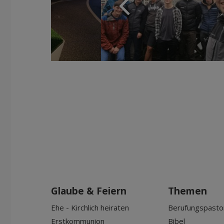
Glaube & Feiern
Themen
Ehe - Kirchlich heiraten
Berufungspasto
Erstkommunion
Bibel