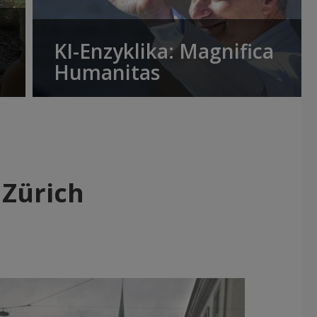
KI-Enzyklika: Magnifica
Humanitas
 Zürich