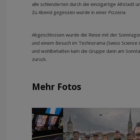
alle schlenderten durch die einzigartige Altstadt u
Zu Abend gegessen wurde in einer Pizzeria.
Abgeschlossen wurde die Reise mit der Sonntagsm
und einem Besuch im Technorama (Swiss Science C
und wohlbehalten kam die Gruppe dann am Sonnt
zurück.
Mehr Fotos