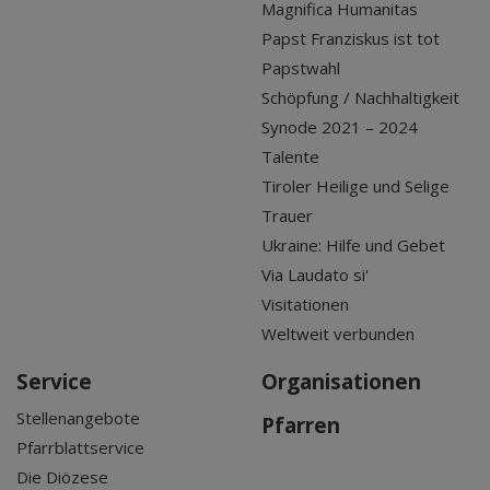
Magnifica Humanitas
Papst Franziskus ist tot
Papstwahl
Schöpfung / Nachhaltigkeit
Synode 2021 – 2024
Talente
Tiroler Heilige und Selige
Trauer
Ukraine: Hilfe und Gebet
Via Laudato si'
Visitationen
Weltweit verbunden
Service
Organisationen
Stellenangebote
Pfarren
Pfarrblattservice
Die Diözese