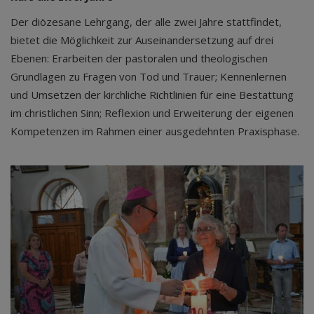
Der diözesane Lehrgang, der alle zwei Jahre stattfindet,
bietet die Möglichkeit zur Auseinandersetzung auf drei
Ebenen: Erarbeiten der pastoralen und theologischen
Grundlagen zu Fragen von Tod und Trauer; Kennenlernen
und Umsetzen der kirchliche Richtlinien für eine Bestattung
im christlichen Sinn; Reflexion und Erweiterung der eigenen
Kompetenzen im Rahmen einer ausgedehnten Praxisphase.