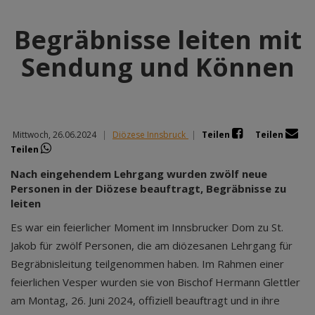
Begräbnisse leiten mit
Sendung und Können
Mittwoch, 26.06.2024
|
Diözese Innsbruck
|
Teilen
Teilen
Teilen
Nach eingehendem Lehrgang wurden zwölf neue
Personen in der Diözese beauftragt, Begräbnisse zu
leiten
Es war ein feierlicher Moment im Innsbrucker Dom zu St.
Jakob für zwölf Personen, die am diözesanen Lehrgang für
Begräbnisleitung teilgenommen haben. Im Rahmen einer
feierlichen Vesper wurden sie von Bischof Hermann Glettler
am Montag, 26. Juni 2024, offiziell beauftragt und in ihre