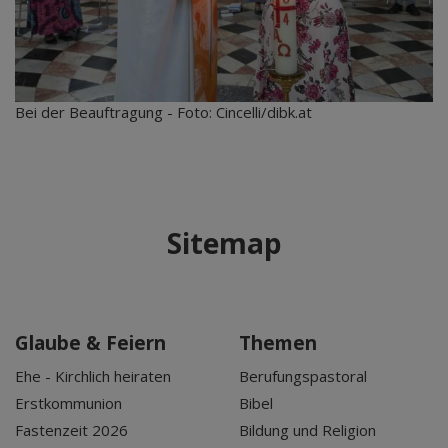
Bei der Beauftragung - Foto: Cincelli/dibk.at
Sitemap
Glaube & Feiern
Themen
Ehe - Kirchlich heiraten
Berufungspastoral
Erstkommunion
Bibel
Fastenzeit 2026
Bildung und Religion